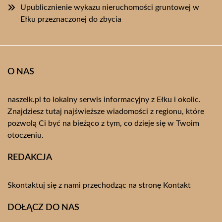
Upublicznienie wykazu nieruchomości gruntowej w
Ełku przeznaczonej do zbycia
O NAS
naszelk.pl to lokalny serwis informacyjny z Ełku i okolic.
Znajdziesz tutaj najświeższe wiadomości z regionu, które
pozwolą Ci być na bieżąco z tym, co dzieje się w Twoim
otoczeniu.
REDAKCJA
Skontaktuj się z nami przechodząc na stronę
Kontakt
DOŁĄCZ DO NAS