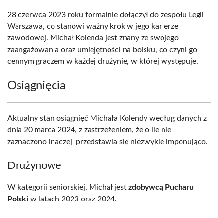
28 czerwca 2023 roku formalnie dołączył do zespołu Legii
Warszawa, co stanowi ważny krok w jego karierze
zawodowej. Michał Kolenda jest znany ze swojego
zaangażowania oraz umiejętności na boisku, co czyni go
cennym graczem w każdej drużynie, w której występuje.
Osiągnięcia
Aktualny stan osiągnięć Michała Kolendy według danych z
dnia 20 marca 2024, z zastrzeżeniem, że o ile nie
zaznaczono inaczej, przedstawia się niezwykle imponująco.
Drużynowe
W kategorii seniorskiej, Michał jest
zdobywcą Pucharu
Polski
w latach 2023 oraz 2024.