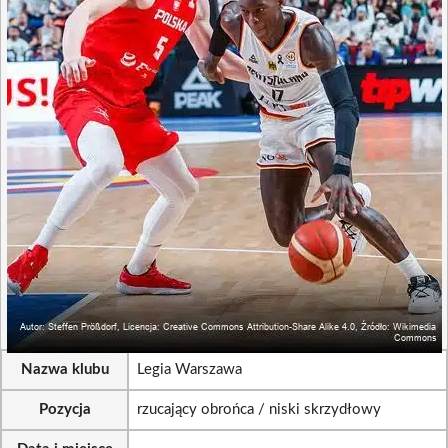
Nazwa klubu
Legia Warszawa
Pozycja
rzucający obrońca / niski skrzydłowy