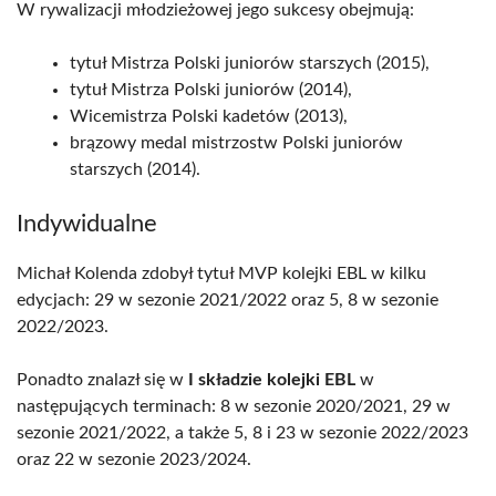
W rywalizacji młodzieżowej jego sukcesy obejmują:
tytuł Mistrza Polski juniorów starszych (2015),
tytuł Mistrza Polski juniorów (2014),
Wicemistrza Polski kadetów (2013),
brązowy medal mistrzostw Polski juniorów
starszych (2014).
Indywidualne
Michał Kolenda zdobył tytuł MVP kolejki EBL w kilku
edycjach: 29 w sezonie 2021/2022 oraz 5, 8 w sezonie
2022/2023.
Ponadto znalazł się w
I składzie kolejki EBL
w
następujących terminach: 8 w sezonie 2020/2021, 29 w
sezonie 2021/2022, a także 5, 8 i 23 w sezonie 2022/2023
oraz 22 w sezonie 2023/2024.