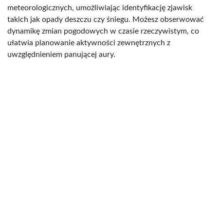
meteorologicznych, umożliwiając identyfikację zjawisk
takich jak opady deszczu czy śniegu. Możesz obserwować
dynamikę zmian pogodowych w czasie rzeczywistym, co
ułatwia planowanie aktywności zewnętrznych z
uwzględnieniem panującej aury.