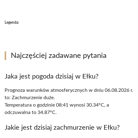
Legenda:
Najczęściej zadawane pytania
Jaka jest pogoda dzisiaj w Ełku?
Prognoza warunków atmosferycznych w dniu 06.08.2026 r.
to: Zachmurzenie duże.
Temperatura o godzinie 08:41 wynosi 30.34°C, a
odczuwalna to 34.87°C.
Jakie jest dzisiaj zachmurzenie w Ełku?