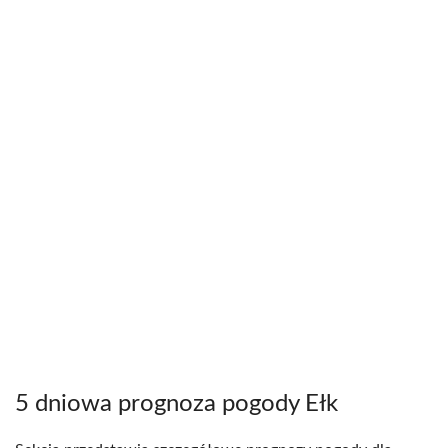
5 dniowa prognoza pogody Ełk