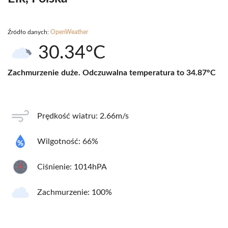
Źródło danych:
OpenWeather
30.34°C
Zachmurzenie duże. Odczuwalna temperatura to 34.87°C
Prędkość wiatru: 2.66m/s
Wilgotność: 66%
Ciśnienie: 1014hPA
Zachmurzenie: 100%