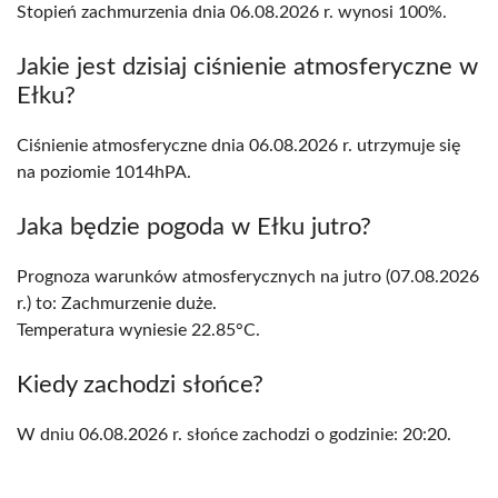
Stopień zachmurzenia dnia 06.08.2026 r. wynosi 100%.
Jakie jest dzisiaj ciśnienie atmosferyczne w
Ełku?
Ciśnienie atmosferyczne dnia 06.08.2026 r. utrzymuje się
na poziomie 1014hPA.
Jaka będzie pogoda w Ełku jutro?
Prognoza warunków atmosferycznych na jutro (07.08.2026
r.) to: Zachmurzenie duże.
Temperatura wyniesie 22.85°C.
Kiedy zachodzi słońce?
W dniu 06.08.2026 r. słońce zachodzi o godzinie: 20:20.