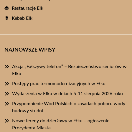
Restauracje Ełk
Kebab Ełk
NAJNOWSZE WPISY
Akcja „Fałszywy telefon” – Bezpieczeństwo seniorów w
Ełku
Postępy prac termomodernizacyjnych w Ełku
Wydarzenia w Ełku w dniach 5-11 sierpnia 2026 roku
Przypomnienie Wód Polskich o zasadach poboru wody i
budowy studni
Nowe tereny do dzierżawy w Ełku – ogłoszenie
Prezydenta Miasta