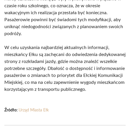
czasie roku szkolnego, co oznacza, że w okresie
wakacyjnym ich realizacja przestała być konieczna.
Pasażerowie powinni być świadomi tych modyfikacji, aby
uniknąć niedogodności związanych z planowaniem swoich
podróży.
W celu uzyskania najbardziej aktualnych informacji,
mieszkańcy Ełku są zachęcani do odwiedzenia dedykowanej
strony z rozkładami jazdy, gdzie można znaleźć wszelkie
potrzebne szczegóły. Dbałość o dostępność i informowanie
pasażerów o zmianach to priorytet dla Ełckiej Komunikacji
Miejskiej, co ma na celu zapewnienie wygody mieszkańcom
korzystającym z transportu publicznego.
Źródło:
Urząd Miasta Ełk