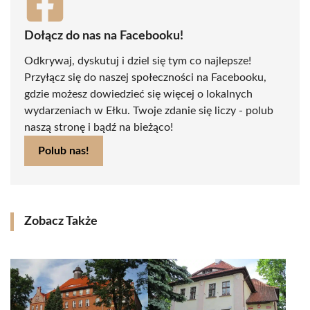
Dołącz do nas na Facebooku!
Odkrywaj, dyskutuj i dziel się tym co najlepsze!
Przyłącz się do naszej społeczności na Facebooku,
gdzie możesz dowiedzieć się więcej o lokalnych
wydarzeniach w Ełku. Twoje zdanie się liczy - polub
naszą stronę i bądź na bieżąco!
Polub nas!
Zobacz Także