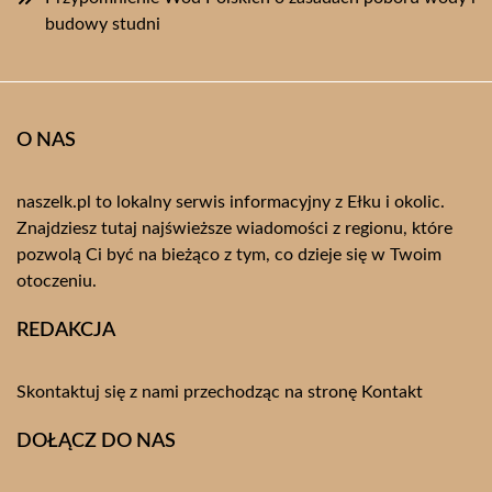
budowy studni
O NAS
naszelk.pl to lokalny serwis informacyjny z Ełku i okolic.
Znajdziesz tutaj najświeższe wiadomości z regionu, które
pozwolą Ci być na bieżąco z tym, co dzieje się w Twoim
otoczeniu.
REDAKCJA
Skontaktuj się z nami przechodząc na stronę
Kontakt
DOŁĄCZ DO NAS