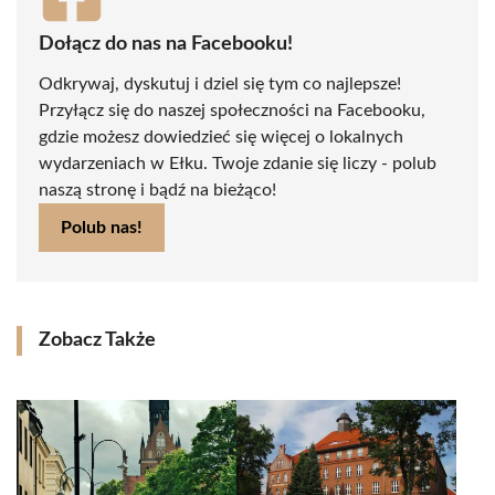
Dołącz do nas na Facebooku!
Odkrywaj, dyskutuj i dziel się tym co najlepsze!
Przyłącz się do naszej społeczności na Facebooku,
gdzie możesz dowiedzieć się więcej o lokalnych
wydarzeniach w Ełku. Twoje zdanie się liczy - polub
naszą stronę i bądź na bieżąco!
Polub nas!
Zobacz Także