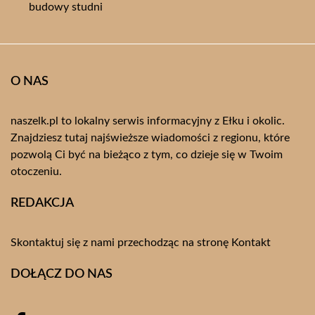
budowy studni
O NAS
naszelk.pl to lokalny serwis informacyjny z Ełku i okolic.
Znajdziesz tutaj najświeższe wiadomości z regionu, które
pozwolą Ci być na bieżąco z tym, co dzieje się w Twoim
otoczeniu.
REDAKCJA
Skontaktuj się z nami przechodząc na stronę
Kontakt
DOŁĄCZ DO NAS