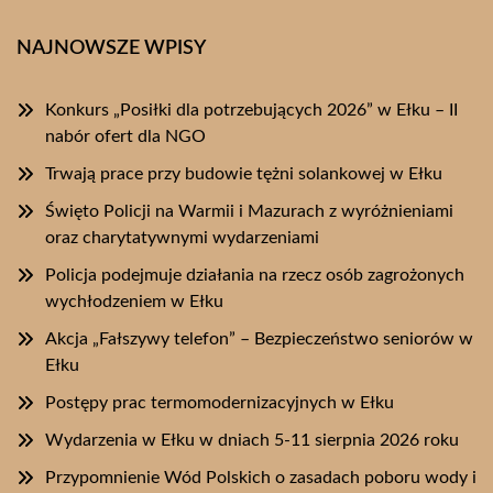
NAJNOWSZE WPISY
Konkurs „Posiłki dla potrzebujących 2026” w Ełku – II
nabór ofert dla NGO
Trwają prace przy budowie tężni solankowej w Ełku
Święto Policji na Warmii i Mazurach z wyróżnieniami
oraz charytatywnymi wydarzeniami
Policja podejmuje działania na rzecz osób zagrożonych
wychłodzeniem w Ełku
Akcja „Fałszywy telefon” – Bezpieczeństwo seniorów w
Ełku
Postępy prac termomodernizacyjnych w Ełku
Wydarzenia w Ełku w dniach 5-11 sierpnia 2026 roku
Przypomnienie Wód Polskich o zasadach poboru wody i