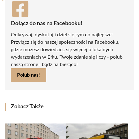
Dołącz do nas na Facebooku!
Odkrywaj, dyskutuj i dziel się tym co najlepsze!
Przyłącz się do naszej społeczności na Facebooku,
gdzie możesz dowiedzieć się więcej o lokalnych
wydarzeniach w Ełku. Twoje zdanie się liczy - polub
naszą stronę i bądź na bieżąco!
Polub nas!
Zobacz Także