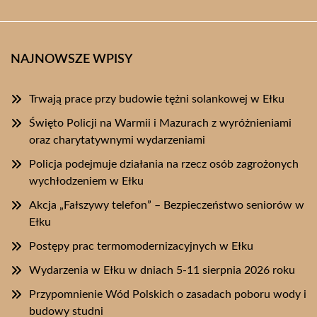
NAJNOWSZE WPISY
Trwają prace przy budowie tężni solankowej w Ełku
Święto Policji na Warmii i Mazurach z wyróżnieniami
oraz charytatywnymi wydarzeniami
Policja podejmuje działania na rzecz osób zagrożonych
wychłodzeniem w Ełku
Akcja „Fałszywy telefon” – Bezpieczeństwo seniorów w
Ełku
Postępy prac termomodernizacyjnych w Ełku
Wydarzenia w Ełku w dniach 5-11 sierpnia 2026 roku
Przypomnienie Wód Polskich o zasadach poboru wody i
budowy studni