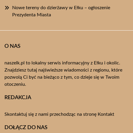
Nowe tereny do dzierżawy w Ełku – ogłoszenie
Prezydenta Miasta
O NAS
naszelk.pl to lokalny serwis informacyjny z Ełku i okolic.
Znajdziesz tutaj najświeższe wiadomości z regionu, które
pozwolą Ci być na bieżąco z tym, co dzieje się w Twoim
otoczeniu.
REDAKCJA
Skontaktuj się z nami przechodząc na stronę
Kontakt
DOŁĄCZ DO NAS