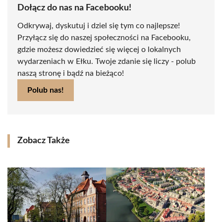
Dołącz do nas na Facebooku!
Odkrywaj, dyskutuj i dziel się tym co najlepsze!
Przyłącz się do naszej społeczności na Facebooku,
gdzie możesz dowiedzieć się więcej o lokalnych
wydarzeniach w Ełku. Twoje zdanie się liczy - polub
naszą stronę i bądź na bieżąco!
Polub nas!
Zobacz Także