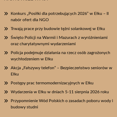
Konkurs „Posiłki dla potrzebujących 2026” w Ełku – II
nabór ofert dla NGO
Trwają prace przy budowie tężni solankowej w Ełku
Święto Policji na Warmii i Mazurach z wyróżnieniami
oraz charytatywnymi wydarzeniami
Policja podejmuje działania na rzecz osób zagrożonych
wychłodzeniem w Ełku
Akcja „Fałszywy telefon” – Bezpieczeństwo seniorów w
Ełku
Postępy prac termomodernizacyjnych w Ełku
Wydarzenia w Ełku w dniach 5-11 sierpnia 2026 roku
Przypomnienie Wód Polskich o zasadach poboru wody i
budowy studni