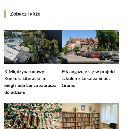
Zobacz Także
X Międzynarodowy
Ełk angażuje się w projekt
Konkurs Literacki im.
szkoleń z Lekarzami bez
Siegfrieda Lenza zaprasza
Granic
do udziału