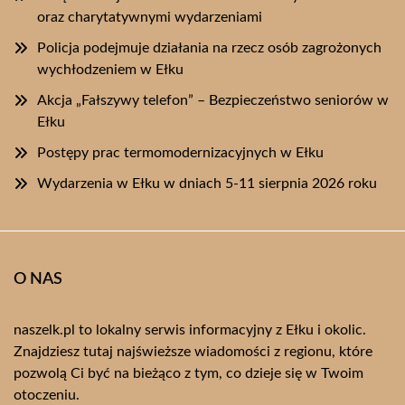
oraz charytatywnymi wydarzeniami
Policja podejmuje działania na rzecz osób zagrożonych
wychłodzeniem w Ełku
Akcja „Fałszywy telefon” – Bezpieczeństwo seniorów w
Ełku
Postępy prac termomodernizacyjnych w Ełku
Wydarzenia w Ełku w dniach 5-11 sierpnia 2026 roku
O NAS
naszelk.pl to lokalny serwis informacyjny z Ełku i okolic.
Znajdziesz tutaj najświeższe wiadomości z regionu, które
pozwolą Ci być na bieżąco z tym, co dzieje się w Twoim
otoczeniu.