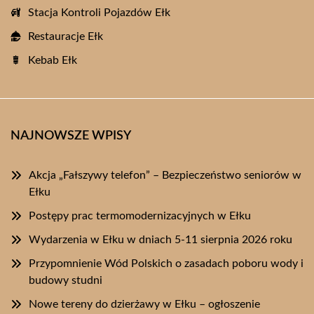
Stacja Kontroli Pojazdów Ełk
Restauracje Ełk
Kebab Ełk
NAJNOWSZE WPISY
Akcja „Fałszywy telefon” – Bezpieczeństwo seniorów w
Ełku
Postępy prac termomodernizacyjnych w Ełku
Wydarzenia w Ełku w dniach 5-11 sierpnia 2026 roku
Przypomnienie Wód Polskich o zasadach poboru wody i
budowy studni
Nowe tereny do dzierżawy w Ełku – ogłoszenie