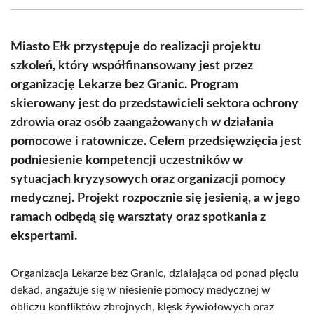
(Twitter)
Miasto Ełk przystępuje do realizacji projektu
szkoleń, który współfinansowany jest przez
organizację Lekarze bez Granic. Program
skierowany jest do przedstawicieli sektora ochrony
zdrowia oraz osób zaangażowanych w działania
pomocowe i ratownicze. Celem przedsięwzięcia jest
podniesienie kompetencji uczestników w
sytuacjach kryzysowych oraz organizacji pomocy
medycznej. Projekt rozpocznie się jesienią, a w jego
ramach odbędą się warsztaty oraz spotkania z
ekspertami.
Organizacja Lekarze bez Granic, działająca od ponad pięciu
dekad, angażuje się w niesienie pomocy medycznej w
obliczu konfliktów zbrojnych, klęsk żywiołowych oraz