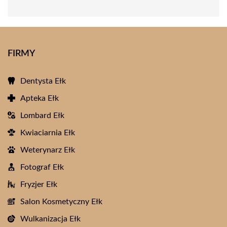
FIRMY
Dentysta Ełk
Apteka Ełk
Lombard Ełk
Kwiaciarnia Ełk
Weterynarz Ełk
Fotograf Ełk
Fryzjer Ełk
Salon Kosmetyczny Ełk
Wulkanizacja Ełk