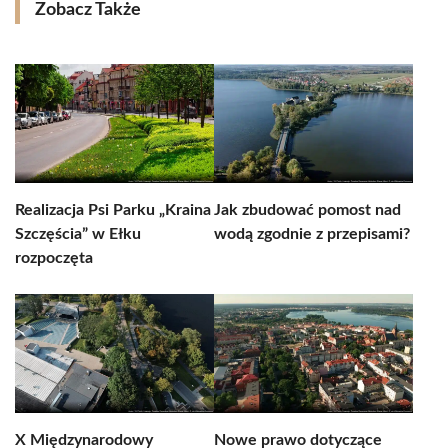
Zobacz Także
Realizacja Psi Parku „Kraina
Jak zbudować pomost nad
Szczęścia” w Ełku
wodą zgodnie z przepisami?
rozpoczęta
X Międzynarodowy
Nowe prawo dotyczące