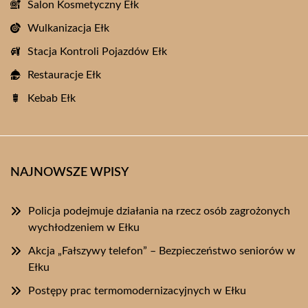
Salon Kosmetyczny Ełk
Wulkanizacja Ełk
Stacja Kontroli Pojazdów Ełk
Restauracje Ełk
Kebab Ełk
NAJNOWSZE WPISY
Policja podejmuje działania na rzecz osób zagrożonych
wychłodzeniem w Ełku
Akcja „Fałszywy telefon” – Bezpieczeństwo seniorów w
Ełku
Postępy prac termomodernizacyjnych w Ełku