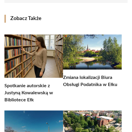
Zobacz Także
Zmiana lokalizacji Biura
Obsługi Podatnika w Ełku
Spotkanie autorskie z
Justyną Kowalewską w
Bibliotece Ełk