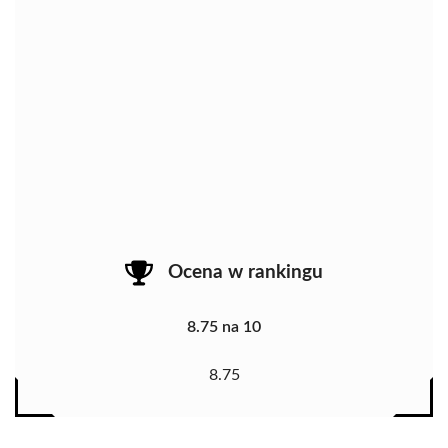
Ocena w rankingu
8.75 na 10
8.75