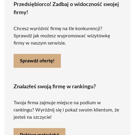
Przedsiębiorco! Zadbaj o widoczność swojej
firmy!
Chcesz wyróżnić firmę na tle konkurencji?
Sprawdź jak możesz wypromować wizytówkę
firmy w naszym serwisie.
Sprawdź ofertę!
Znalazłeś swoją firmę w rankingu?
Twoja firma zajmuje miejsce na podium w
rankingu? Wyróżnij się i pokaż swoim klientom, że
jesteś na szczycie!