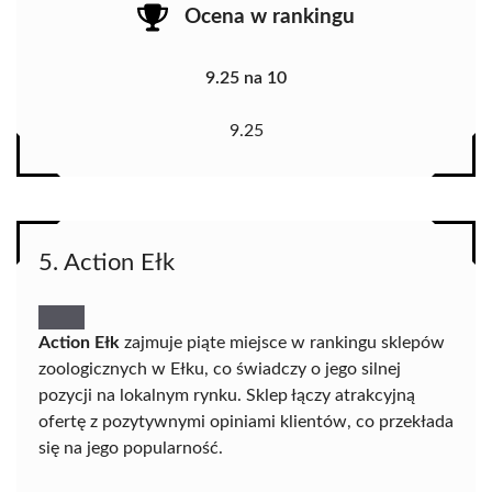
Ocena w rankingu
9.25 na 10
9.25
5. Action Ełk
Action Ełk
zajmuje piąte miejsce w rankingu sklepów
zoologicznych w Ełku, co świadczy o jego silnej
pozycji na lokalnym rynku. Sklep łączy atrakcyjną
ofertę z pozytywnymi opiniami klientów, co przekłada
się na jego popularność.