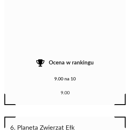
Ocena w rankingu
9.00 na 10
9.00
6. Planeta Zwierząt Ełk