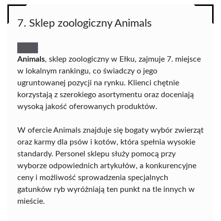
7. Sklep zoologiczny Animals
Animals
, sklep zoologiczny w Ełku, zajmuje 7. miejsce
w lokalnym rankingu, co świadczy o jego
ugruntowanej pozycji na rynku. Klienci chętnie
korzystają z szerokiego asortymentu oraz doceniają
wysoką jakość oferowanych produktów.
W ofercie Animals znajduje się bogaty wybór zwierząt
oraz karmy dla psów i kotów, która spełnia wysokie
standardy. Personel sklepu służy pomocą przy
wyborze odpowiednich artykułów, a konkurencyjne
ceny i możliwość sprowadzenia specjalnych
gatunków ryb wyróżniają ten punkt na tle innych w
mieście.