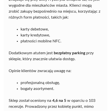
wygodne dla mieszkańców miasta. Klienci mogą
zrobić zakupy bezpośrednio na miejscu, korzystając z
różnych form płatności, takich jak:
karty debetowe,
karty kredytowe,
płatności mobilne NFC.
Dodatkowym atutem jest
bezpłatny parking
przy
sklepie, który znacznie ułatwia dostęp.
Opinie klientów zwracają uwagę na:
profesjonalną obsługę,
bogaty asortyment.
Sklep został oceniony na
4,6 na 5
w oparciu o 103
recenzje. Prowadzony przez kobietę punkt, mimo