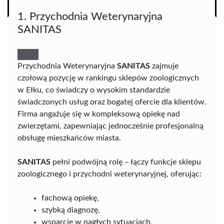
1. Przychodnia Weterynaryjna
SANITAS
Przychodnia Weterynaryjna
SANITAS
zajmuje
czołową pozycję w rankingu sklepów zoologicznych
w Ełku, co świadczy o wysokim standardzie
świadczonych usług oraz bogatej ofercie dla klientów.
Firma angażuje się w kompleksową opiekę nad
zwierzętami, zapewniając jednocześnie profesjonalną
obsługę mieszkańców miasta.
SANITAS
pełni podwójną rolę – łączy funkcje sklepu
zoologicznego i przychodni weterynaryjnej, oferując:
fachową opiekę,
szybką diagnozę,
wsparcie w nagłych sytuacjach,