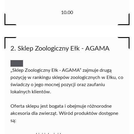
10.00
2. Sklep Zoologiczny Ełk - AGAMA
„Sklep Zoologiczny Ełk - AGAMA” zajmuje drugą
pozycję w rankingu sklepów zoologicznych w Ełku, co
świadczy o jego mocnej pozycji oraz zaufaniu
lokalnych klientów.
Oferta sklepu jest bogata i obejmuje różnorodne
akcesoria dla zwierząt. Wśród produktów dostępne
są: