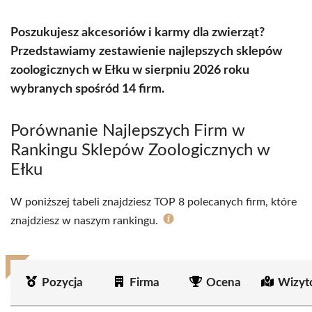
Poszukujesz akcesoriów i karmy dla zwierząt?
Przedstawiamy zestawienie najlepszych sklepów
zoologicznych w Ełku w sierpniu 2026 roku
wybranych spośród 14 firm.
Porównanie Najlepszych Firm w
Rankingu Sklepów Zoologicznych w
Ełku
W poniższej tabeli znajdziesz TOP 8 polecanych firm, które
znajdziesz w naszym rankingu.
Pozycja
Firma
Ocena
Wizyt