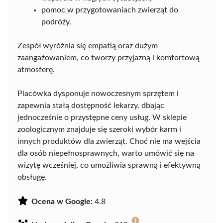
pomoc w przygotowaniach zwierząt do
podróży.
Zespół wyróżnia się empatią oraz dużym
zaangażowaniem, co tworzy przyjazną i komfortową
atmosferę.
Placówka dysponuje nowoczesnym sprzętem i
zapewnia stałą dostępność lekarzy, dbając
jednocześnie o przystępne ceny usług. W sklepie
zoologicznym znajduje się szeroki wybór karm i
innych produktów dla zwierząt. Choć nie ma wejścia
dla osób niepełnosprawnych, warto umówić się na
wizytę wcześniej, co umożliwia sprawną i efektywną
obsługę.
Ocena w Google:
4.8