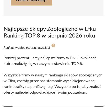
Pobierz materiały!
Najlepsze Sklepy Zoologiczne w Ełku -
Ranking TOP 8 w sierpniu 2026 roku
Ranking według portalu naszelk.pl
Poniżej prezentujemy najlepsze firmy w Ełku i okolicach,
które znalazły się w naszym zestawieniu TOP 8.
Wszystkie firmy w naszym rankingu sklepów zoologicznych
w Ełku, zostały przez nas starannie wyselekcjonowane,
zanim trafiły na poniższą listę. Wszystko po to, aby znaleźć
oferty najlepiej odpowiadające Twoim potrzebom.