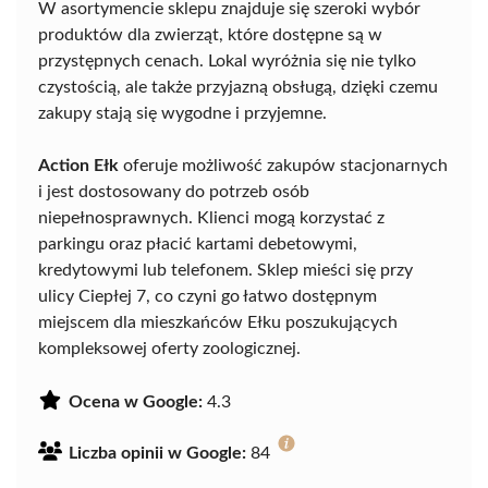
W asortymencie sklepu znajduje się szeroki wybór
produktów dla zwierząt, które dostępne są w
przystępnych cenach. Lokal wyróżnia się nie tylko
czystością, ale także przyjazną obsługą, dzięki czemu
zakupy stają się wygodne i przyjemne.
Action Ełk
oferuje możliwość zakupów stacjonarnych
i jest dostosowany do potrzeb osób
niepełnosprawnych. Klienci mogą korzystać z
parkingu oraz płacić kartami debetowymi,
kredytowymi lub telefonem. Sklep mieści się przy
ulicy Ciepłej 7, co czyni go łatwo dostępnym
miejscem dla mieszkańców Ełku poszukujących
kompleksowej oferty zoologicznej.
Ocena w Google:
4.3
Liczba opinii w Google:
84