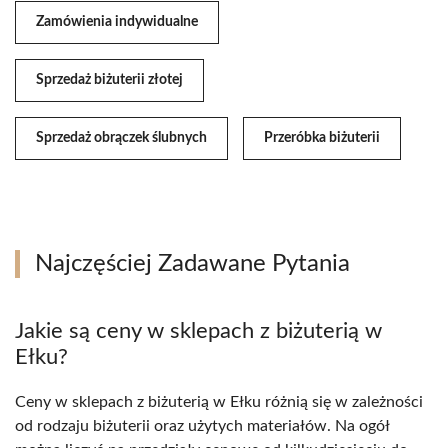
Zamówienia indywidualne
Sprzedaż biżuterii złotej
Sprzedaż obrączek ślubnych
Przeróbka biżuterii
Najczęściej Zadawane Pytania
Jakie są ceny w sklepach z biżuterią w
Ełku?
Ceny w sklepach z biżuterią w Ełku różnią się w zależności
od rodzaju biżuterii oraz użytych materiałów. Na ogół