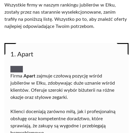
Wszystkie firmy w naszym rankingu jubilerów w Ełku,
zostały przez nas starannie wyselekcjonowane, zanim
trafiły na poniższą listę. Wszystko po to, aby znaleźć oferty
najlepiej odpowiadające Twoim potrzebom.
1. Apart
Firma
Apart
zajmuje czołową pozycję wśród
jubilerów w Ełku, zdobywając duże uznanie wśród
klientów. Oferuje szeroki wybór biżuterii na różne
okazje oraz stylowe zegarki.
Klienci doceniają zarówno miłą, jak i profesjonalną
obsługę oraz kompetentne doradztwo, które
sprawiają, że zakupy są wygodne i przebiegają