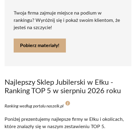
Twoja firma zajmuje miejsce na podium w
rankingu? Wyróżnij się i pokaż swoim klientom, że
jesteś na szczycie!
Pobierz materiały!
Najlepszy Sklep Jubilerski w Ełku -
Ranking TOP 5 w sierpniu 2026 roku
Ranking według portalu naszelk.pl
Poniżej prezentujemy najlepsze firmy w Ełku i okolicach,
które znalazły się w naszym zestawieniu TOP 5.