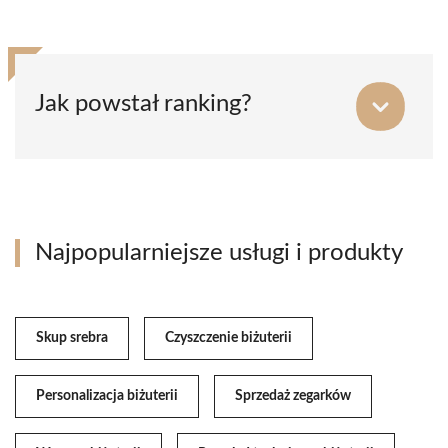
Jak powstał ranking?
Najpopularniejsze usługi i produkty
Skup srebra
Czyszczenie biżuterii
Personalizacja biżuterii
Sprzedaż zegarków