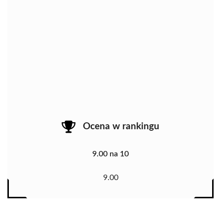
Ocena w rankingu
9.00 na 10
9.00