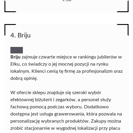
4. Briju
Briju
zajmuje czwarte miejsce w rankingu jubilerów w
Ełku, co świadczy o jej mocnej pozycji na rynku
lokalnym. Klienci cenią tę firmę za profesjonalizm oraz
dobrą opinię.
W ofercie sklepu znajduje się szeroki wybór
efektownej biżuterii i zegarków, a personel służy
fachową pomocą podczas wyboru. Dodatkowo
dostępna jest usługa grawerowania, która pozwala na
personalizację wybranych produktów. Zakupy można
zrobić stacjonarnie w wygodnej lokalizacji przy placu