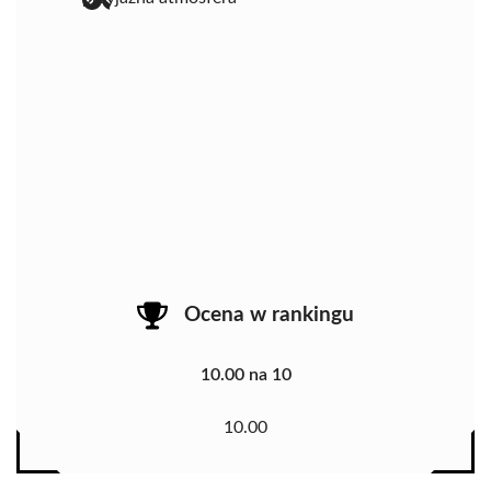
Ocena w rankingu
10.00 na 10
10.00