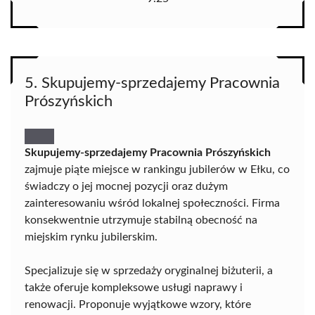
5. Skupujemy-sprzedajemy Pracownia
Prószyńskich
Skupujemy-sprzedajemy Pracownia Prószyńskich
zajmuje piąte miejsce w rankingu jubilerów w Ełku, co
świadczy o jej mocnej pozycji oraz dużym
zainteresowaniu wśród lokalnej społeczności. Firma
konsekwentnie utrzymuje stabilną obecność na
miejskim rynku jubilerskim.
Specjalizuje się w sprzedaży oryginalnej biżuterii, a
także oferuje kompleksowe usługi naprawy i
renowacji. Proponuje wyjątkowe wzory, które