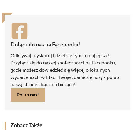
Dołącz do nas na Facebooku!
Odkrywaj, dyskutuj i dziel się tym co najlepsze!
Przyłącz się do naszej społeczności na Facebooku,
gdzie możesz dowiedzieć się więcej o lokalnych
wydarzeniach w Ełku. Twoje zdanie się liczy - polub
naszą stronę i bądź na bieżąco!
Polub nas!
Zobacz Także