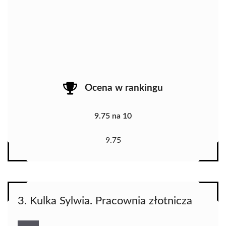
Ocena w rankingu
9.75 na 10
9.75
3. Kulka Sylwia. Pracownia złotnicza