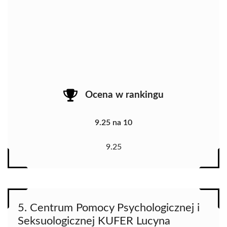
Ocena w rankingu
9.25 na 10
9.25
5. Centrum Pomocy Psychologicznej i
Seksuologicznej KUFER Lucyna