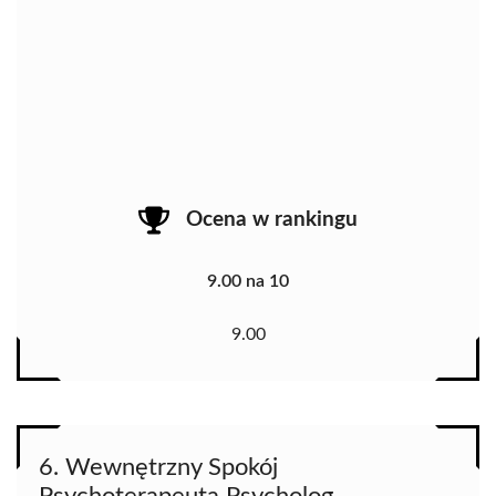
Ocena w rankingu
9.00 na 10
9.00
6. Wewnętrzny Spokój
Psychoterapeuta Psycholog