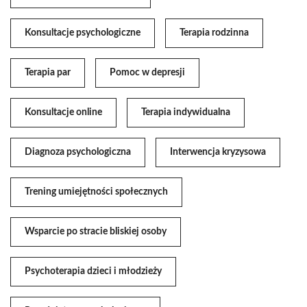
Konsultacje psychologiczne
Terapia rodzinna
Terapia par
Pomoc w depresji
Konsultacje online
Terapia indywidualna
Diagnoza psychologiczna
Interwencja kryzysowa
Trening umiejętności społecznych
Wsparcie po stracie bliskiej osoby
Psychoterapia dzieci i młodzieży