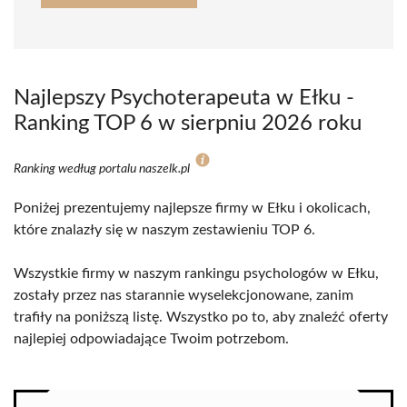
Najlepszy Psychoterapeuta w Ełku -
Ranking TOP 6 w sierpniu 2026 roku
Ranking według portalu naszelk.pl
Poniżej prezentujemy najlepsze firmy w Ełku i okolicach,
które znalazły się w naszym zestawieniu TOP 6.
Wszystkie firmy w naszym rankingu psychologów w Ełku,
zostały przez nas starannie wyselekcjonowane, zanim
trafiły na poniższą listę. Wszystko po to, aby znaleźć oferty
najlepiej odpowiadające Twoim potrzebom.