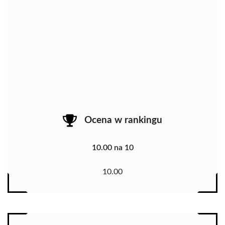
Ocena w rankingu
10.00 na 10
10.00