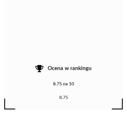
Ocena w rankingu
8.75 na 10
8.75