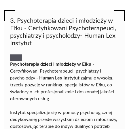
3. Psychoterapia dzieci i młodzieży w
Ełku - Certyfikowani Psychoterapeuci,
psychiatrzy i psycholodzy- Human Lex
Instytut
Psychoterapia dzieci i młodzieży w Ełku
-
Certyfikowani Psychoterapeuci, psychiatrzy i
psycholodzy -
Human Lex Instytut
zajmuje wysoką,
trzecią pozycję w rankingu specjalistów w Ełku, co
świadczy o ich profesjonalizmie i doskonałej jakości
oferowanych usług.
Instytut specjalizuje się w pomocy psychologicznej
dedykowanej przede wszystkim dzieciom i młodzieży,
dostosowując terapie do indywidualnych potrzeb