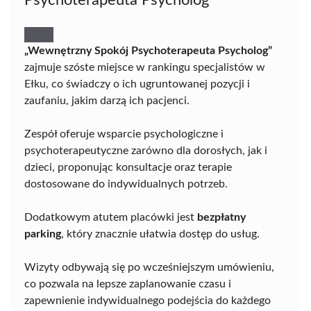
„Wewnętrzny Spokój Psychoterapeuta Psycholog”
zajmuje szóste miejsce w rankingu specjalistów w
Ełku, co świadczy o ich ugruntowanej pozycji i
zaufaniu, jakim darzą ich pacjenci.
Zespół oferuje wsparcie psychologiczne i
psychoterapeutyczne zarówno dla dorosłych, jak i
dzieci, proponując konsultacje oraz terapie
dostosowane do indywidualnych potrzeb.
Dodatkowym atutem placówki jest
bezpłatny
parking
, który znacznie ułatwia dostęp do usług.
Wizyty odbywają się po wcześniejszym umówieniu,
co pozwala na lepsze zaplanowanie czasu i
zapewnienie indywidualnego podejścia do każdego