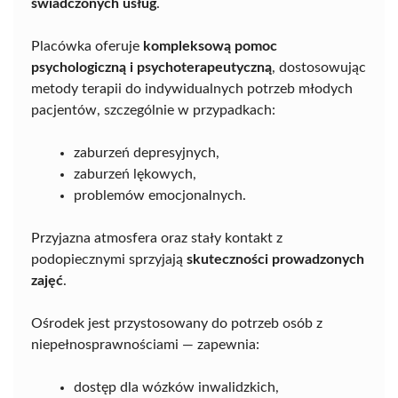
świadczonych usług
.
Placówka oferuje
kompleksową pomoc
psychologiczną i psychoterapeutyczną
, dostosowując
metody terapii do indywidualnych potrzeb młodych
pacjentów, szczególnie w przypadkach:
zaburzeń depresyjnych,
zaburzeń lękowych,
problemów emocjonalnych.
Przyjazna atmosfera oraz stały kontakt z
podopiecznymi sprzyjają
skuteczności prowadzonych
zajęć
.
Ośrodek jest przystosowany do potrzeb osób z
niepełnosprawnościami — zapewnia:
dostęp dla wózków inwalidzkich,