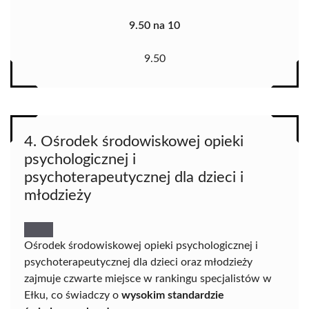
9.50 na 10
9.50
4. Ośrodek środowiskowej opieki
psychologicznej i
psychoterapeutycznej dla dzieci i
młodzieży
Ośrodek środowiskowej opieki psychologicznej i
psychoterapeutycznej dla dzieci oraz młodzieży
zajmuje czwarte miejsce w rankingu specjalistów w
Ełku, co świadczy o
wysokim standardzie