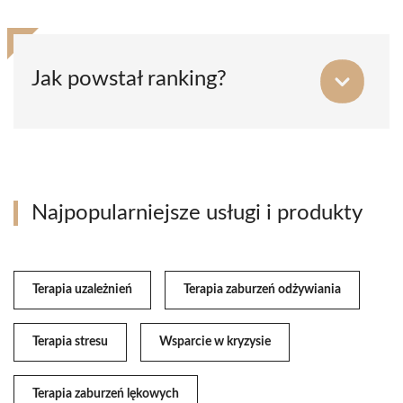
Jak powstał ranking?
Najpopularniejsze usługi i produkty
Terapia uzależnień
Terapia zaburzeń odżywiania
Terapia stresu
Wsparcie w kryzysie
Terapia zaburzeń lękowych