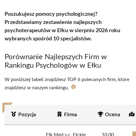
Poszukujesz pomocy psychologicznej?
Przedstawiamy zestawienie najlepszych
psychoterapeutów w Ełku w sierpniu 2026 roku
wybranych spośród 10 specjalistów.
Porównanie Najlepszych Firm w
Rankingu Psychologów w Ełku
W poniższej tabeli znajdziesz TOP 6 polecanych firm, które
znajdziesz w naszym rankingu.
Pozycja
Firma
Ocena
Ełk Med s.c. Ełckie
10.00