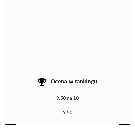
Ocena w rankingu
9.50 na 10
9.50