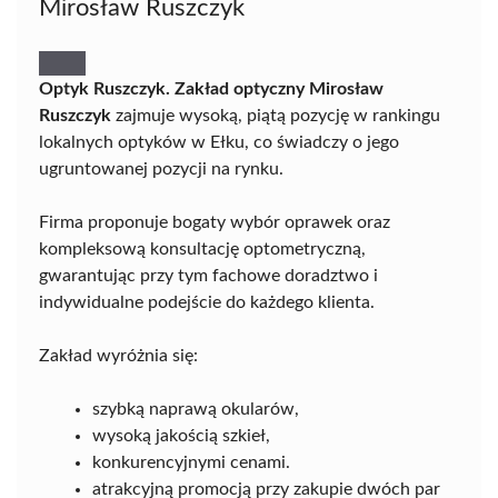
Mirosław Ruszczyk
Optyk Ruszczyk. Zakład optyczny Mirosław
Ruszczyk
zajmuje wysoką, piątą pozycję w rankingu
lokalnych optyków w Ełku, co świadczy o jego
ugruntowanej pozycji na rynku.
Firma proponuje bogaty wybór oprawek oraz
kompleksową konsultację optometryczną,
gwarantując przy tym fachowe doradztwo i
indywidualne podejście do każdego klienta.
Zakład wyróżnia się:
szybką naprawą okularów,
wysoką jakością szkieł,
konkurencyjnymi cenami.
atrakcyjną promocją przy zakupie dwóch par