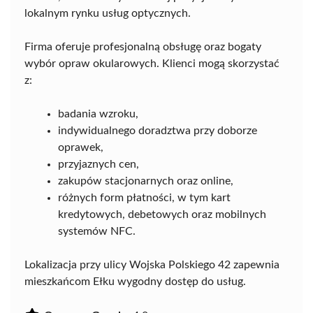
lokalnym rynku usług optycznych.
Firma oferuje profesjonalną obsługę oraz bogaty
wybór opraw okularowych. Klienci mogą skorzystać
z:
badania wzroku,
indywidualnego doradztwa przy doborze
oprawek,
przyjaznych cen,
zakupów stacjonarnych oraz online,
różnych form płatności, w tym kart
kredytowych, debetowych oraz mobilnych
systemów NFC.
Lokalizacja przy ulicy Wojska Polskiego 42 zapewnia
mieszkańcom Ełku wygodny dostęp do usług.