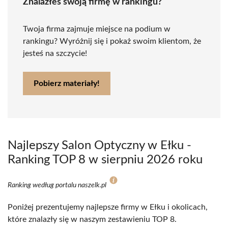
Znalazłeś swoją firmę w rankingu?
Twoja firma zajmuje miejsce na podium w
rankingu? Wyróżnij się i pokaż swoim klientom, że
jesteś na szczycie!
Pobierz materiały!
Najlepszy Salon Optyczny w Ełku -
Ranking TOP 8 w sierpniu 2026 roku
Ranking według portalu naszelk.pl
Poniżej prezentujemy najlepsze firmy w Ełku i okolicach,
które znalazły się w naszym zestawieniu TOP 8.