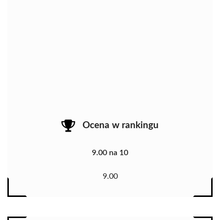
Ocena w rankingu
9.00 na 10
9.00