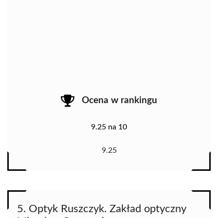
Ocena w rankingu
9.25 na 10
9.25
5. Optyk Ruszczyk. Zakład optyczny