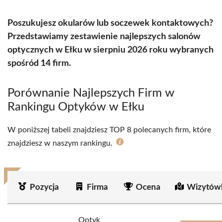
Poszukujesz okularów lub soczewek kontaktowych?
Przedstawiamy zestawienie najlepszych salonów
optycznych w Ełku w sierpniu 2026 roku wybranych
spośród 14 firm.
Porównanie Najlepszych Firm w
Rankingu Optyków w Ełku
W poniższej tabeli znajdziesz TOP 8 polecanych firm, które
znajdziesz w naszym rankingu.
Pozycja
Firma
Ocena
Wizytów
Optyk