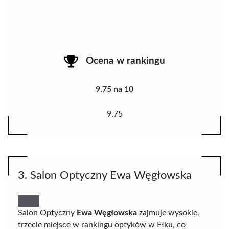
Ocena w rankingu
9.75 na 10
9.75
3. Salon Optyczny Ewa Węgłowska
Salon Optyczny
Ewa Węgłowska
zajmuje wysokie,
trzecie miejsce w rankingu optyków w Ełku, co