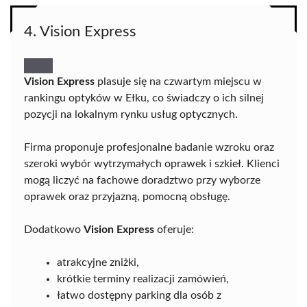
4. Vision Express
Vision Express
plasuje się na czwartym miejscu w
rankingu optyków w Ełku, co świadczy o ich silnej
pozycji na lokalnym rynku usług optycznych.
Firma proponuje profesjonalne badanie wzroku oraz
szeroki wybór wytrzymałych oprawek i szkieł. Klienci
mogą liczyć na fachowe doradztwo przy wyborze
oprawek oraz przyjazną, pomocną obsługę.
Dodatkowo
Vision Express
oferuje:
atrakcyjne zniżki,
krótkie terminy realizacji zamówień,
łatwo dostępny parking dla osób z