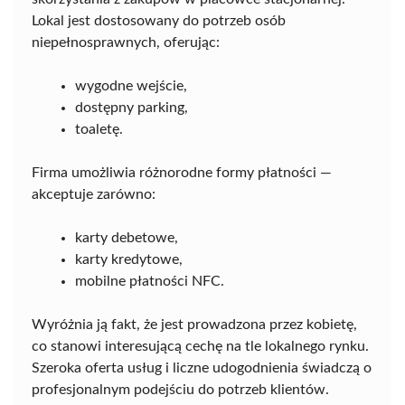
Lokal jest dostosowany do potrzeb osób
niepełnosprawnych, oferując:
wygodne wejście,
dostępny parking,
toaletę.
Firma umożliwia różnorodne formy płatności —
akceptuje zarówno:
karty debetowe,
karty kredytowe,
mobilne płatności NFC.
Wyróżnia ją fakt, że jest prowadzona przez kobietę,
co stanowi interesującą cechę na tle lokalnego rynku.
Szeroka oferta usług i liczne udogodnienia świadczą o
profesjonalnym podejściu do potrzeb klientów.