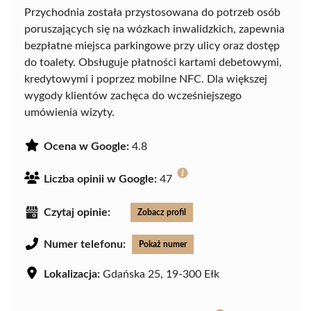
Przychodnia została przystosowana do potrzeb osób
poruszających się na wózkach inwalidzkich, zapewnia
bezpłatne miejsca parkingowe przy ulicy oraz dostęp
do toalety. Obsługuje płatności kartami debetowymi,
kredytowymi i poprzez mobilne NFC. Dla większej
wygody klientów zachęca do wcześniejszego
umówienia wizyty.
Ocena w Google:
4.8
Liczba opinii w Google:
47
Czytaj opinie:
Zobacz profil
Numer telefonu:
Pokaż numer
Lokalizacja:
Gdańska 25, 19-300 Ełk