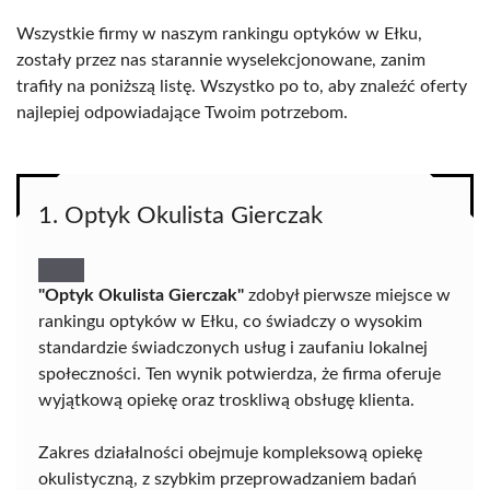
Wszystkie firmy w naszym rankingu optyków w Ełku,
zostały przez nas starannie wyselekcjonowane, zanim
trafiły na poniższą listę. Wszystko po to, aby znaleźć oferty
najlepiej odpowiadające Twoim potrzebom.
1. Optyk Okulista Gierczak
"Optyk Okulista Gierczak"
zdobył pierwsze miejsce w
rankingu optyków w Ełku, co świadczy o wysokim
standardzie świadczonych usług i zaufaniu lokalnej
społeczności. Ten wynik potwierdza, że firma oferuje
wyjątkową opiekę oraz troskliwą obsługę klienta.
Zakres działalności obejmuje kompleksową opiekę
okulistyczną, z szybkim przeprowadzaniem badań