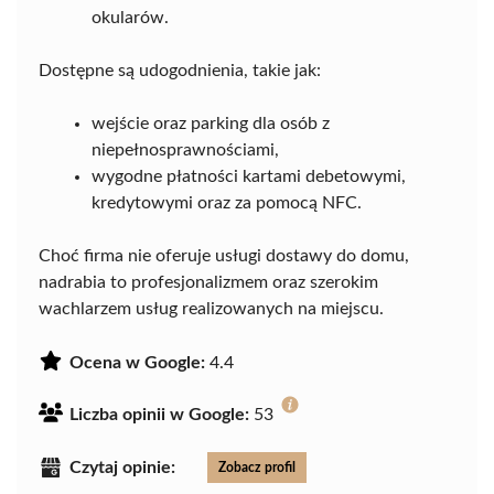
okularów.
Dostępne są udogodnienia, takie jak:
wejście oraz parking dla osób z
niepełnosprawnościami,
wygodne płatności kartami debetowymi,
kredytowymi oraz za pomocą NFC.
Choć firma nie oferuje usługi dostawy do domu,
nadrabia to profesjonalizmem oraz szerokim
wachlarzem usług realizowanych na miejscu.
Ocena w Google:
4.4
Liczba opinii w Google:
53
Czytaj opinie:
Zobacz profil