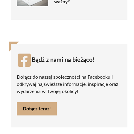
ważny?
Bądź z nami na bieżąco!
Dołącz do naszej społeczności na Facebooku i
odkrywaj najświeższe informacje, inspiracje oraz
wydarzenia w Twojej okolicy!
Dołącz teraz!