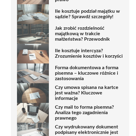
Ile kosztuje podział majątku w
sądzie? Sprawdź szczegóły!
Jak zrobić rozdzielność
majątkową w trakcie
małżeństwa? Przewodnik
Ile kosztuje intercyza?
Zrozumienie kosztów i korzyści
Forma dokumentowa a forma
pisemna – kluczowe różnice i
zastosowania
Czy umowa spisana na kartce
jest ważna? Kluczowe
informacje
Czy mail to forma pisemna?
Analiza tego zagadnienia
prawnego
Czy wydrukowany dokument
podpisany elektronicznie jest