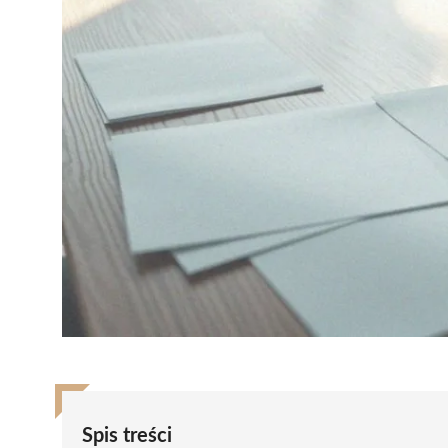
Spis treści