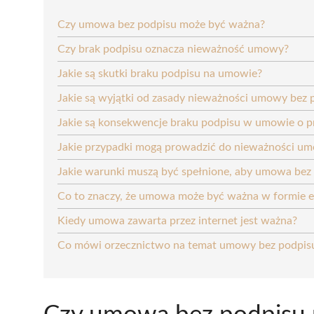
Czy umowa bez podpisu może być ważna?
Czy brak podpisu oznacza nieważność umowy?
Jakie są skutki braku podpisu na umowie?
Jakie są wyjątki od zasady nieważności umowy bez 
Jakie są konsekwencje braku podpisu w umowie o p
Jakie przypadki mogą prowadzić do nieważności u
Jakie warunki muszą być spełnione, aby umowa bez
Co to znaczy, że umowa może być ważna w formie el
Kiedy umowa zawarta przez internet jest ważna?
Co mówi orzecznictwo na temat umowy bez podpis