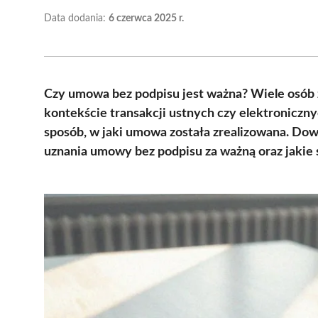
Data dodania:
6 czerwca 2025 r.
Czy umowa bez podpisu jest ważna? Wiele osób 
kontekście transakcji ustnych czy elektroniczn
sposób, w jaki umowa została zrealizowana. Dowi
uznania umowy bez podpisu za ważną oraz jakie s