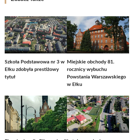
Szkoła Podstawowa nr 3 w
Miejskie obchody 81.
Ełku zdobyła prestiżowy
rocznicy wybuchu
tytuł
Powstania Warszawskiego
w Ełku