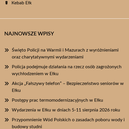
Kebab Ełk
NAJNOWSZE WPISY
Święto Policji na Warmii i Mazurach z wyróżnieniami
oraz charytatywnymi wydarzeniami
Policja podejmuje działania na rzecz osób zagrożonych
wychłodzeniem w Ełku
Akcja „Fałszywy telefon” – Bezpieczeństwo seniorów w
Ełku
Postępy prac termomodernizacyjnych w Ełku
Wydarzenia w Ełku w dniach 5-11 sierpnia 2026 roku
Przypomnienie Wód Polskich o zasadach poboru wody i
budowy studni