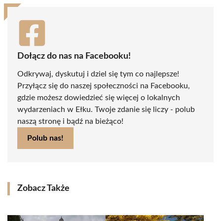
Dołącz do nas na Facebooku!
Odkrywaj, dyskutuj i dziel się tym co najlepsze!
Przyłącz się do naszej społeczności na Facebooku,
gdzie możesz dowiedzieć się więcej o lokalnych
wydarzeniach w Ełku. Twoje zdanie się liczy - polub
naszą stronę i bądź na bieżąco!
Polub nas!
Zobacz Także