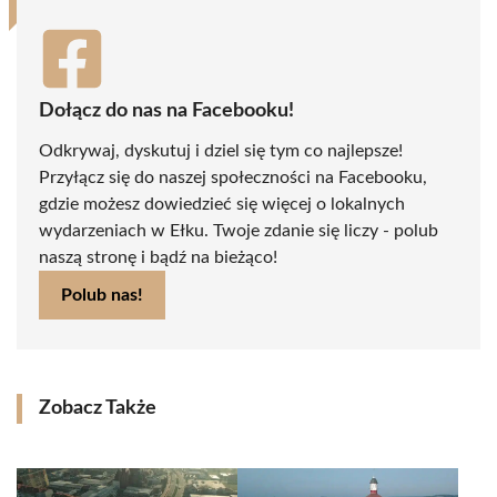
Dołącz do nas na Facebooku!
Odkrywaj, dyskutuj i dziel się tym co najlepsze!
Przyłącz się do naszej społeczności na Facebooku,
gdzie możesz dowiedzieć się więcej o lokalnych
wydarzeniach w Ełku. Twoje zdanie się liczy - polub
naszą stronę i bądź na bieżąco!
Polub nas!
Zobacz Także