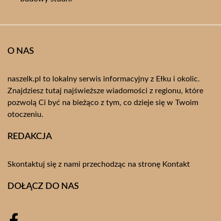
O NAS
naszelk.pl to lokalny serwis informacyjny z Ełku i okolic.
Znajdziesz tutaj najświeższe wiadomości z regionu, które
pozwolą Ci być na bieżąco z tym, co dzieje się w Twoim
otoczeniu.
REDAKCJA
Skontaktuj się z nami przechodząc na stronę
Kontakt
DOŁĄCZ DO NAS