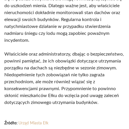
do uszkodzeń mienia. Dlatego ważne jest, aby właściciele
nieruchomości dokładnie monitorowali stan dachów oraz
elewacji swoich budynków. Regularna kontrola i
natychmiastowe działanie w przypadku stwierdzenia
nadmiaru śniegu czy lodu mogą zapobiec poważnym
incydentom.
Właściciele oraz administratorzy, dbając o bezpieczeństwo,
powinni pamiętać, że ich obowiązki dotyczące utrzymania
porządku na dachach są niezbędne w sezonie zimowym.
Niedopełnienie tych zobowiązań nie tylko zagraża
przechodniom, ale może również wiązać się z
konsekwencjami prawnymi. Przypomnienie to powinno
skłonić mieszkańców Ełku do wzięcia pod uwagę zaleceń
dotyczących zimowego utrzymania budynków.
Źródło:
Urząd Miasta Ełk