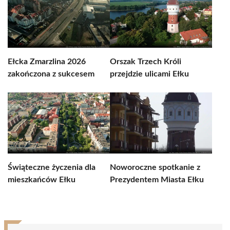
Ełcka Zmarzlina 2026
Orszak Trzech Króli
zakończona z sukcesem
przejdzie ulicami Ełku
Świąteczne życzenia dla
Noworoczne spotkanie z
mieszkańców Ełku
Prezydentem Miasta Ełku