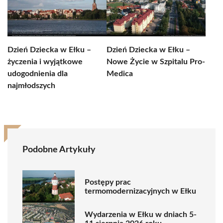
Dzień Dziecka w Ełku –
Dzień Dziecka w Ełku –
życzenia i wyjątkowe
Nowe Życie w Szpitalu Pro-
udogodnienia dla
Medica
najmłodszych
Podobne Artykuły
Postępy prac
termomodernizacyjnych w Ełku
Wydarzenia w Ełku w dniach 5-