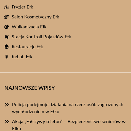
Fryzjer Ełk
Salon Kosmetyczny Ełk
Wulkanizacja Ełk
Stacja Kontroli Pojazdów Ełk
Restauracje Ełk
Kebab Ełk
NAJNOWSZE WPISY
Policja podejmuje działania na rzecz osób zagrożonych
wychłodzeniem w Ełku
Akcja „Fałszywy telefon” – Bezpieczeństwo seniorów w
Ełku