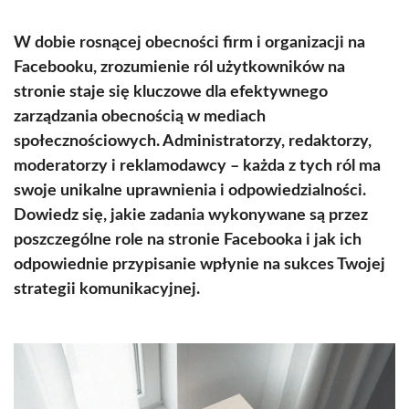
W dobie rosnącej obecności firm i organizacji na
Facebooku, zrozumienie ról użytkowników na
stronie staje się kluczowe dla efektywnego
zarządzania obecnością w mediach
społecznościowych. Administratorzy, redaktorzy,
moderatorzy i reklamodawcy – każda z tych ról ma
swoje unikalne uprawnienia i odpowiedzialności.
Dowiedz się, jakie zadania wykonywane są przez
poszczególne role na stronie Facebooka i jak ich
odpowiednie przypisanie wpłynie na sukces Twojej
strategii komunikacyjnej.