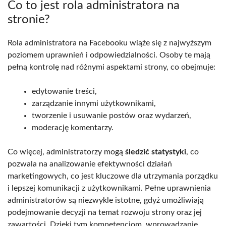
Co to jest rola administratora na
stronie?
Rola administratora na Facebooku wiąże się z najwyższym
poziomem uprawnień i odpowiedzialności. Osoby te mają
pełną kontrolę nad różnymi aspektami strony, co obejmuje:
edytowanie treści,
zarządzanie innymi użytkownikami,
tworzenie i usuwanie postów oraz wydarzeń,
moderację komentarzy.
Co więcej, administratorzy mogą
śledzić statystyki
, co
pozwala na analizowanie efektywności działań
marketingowych, co jest kluczowe dla utrzymania porządku
i lepszej komunikacji z użytkownikami. Pełne uprawnienia
administratorów są niezwykle istotne, gdyż umożliwiają
podejmowanie decyzji na temat rozwoju strony oraz jej
zawartości. Dzięki tym kompetencjom, wprowadzanie