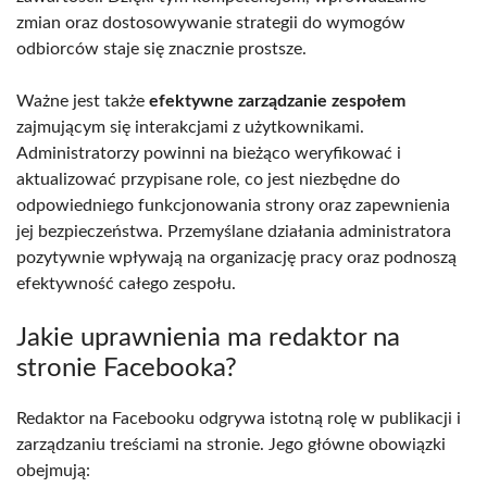
zmian oraz dostosowywanie strategii do wymogów
odbiorców staje się znacznie prostsze.
Ważne jest także
efektywne zarządzanie zespołem
zajmującym się interakcjami z użytkownikami.
Administratorzy powinni na bieżąco weryfikować i
aktualizować przypisane role, co jest niezbędne do
odpowiedniego funkcjonowania strony oraz zapewnienia
jej bezpieczeństwa. Przemyślane działania administratora
pozytywnie wpływają na organizację pracy oraz podnoszą
efektywność całego zespołu.
Jakie uprawnienia ma redaktor na
stronie Facebooka?
Redaktor na Facebooku odgrywa istotną rolę w publikacji i
zarządzaniu treściami na stronie. Jego główne obowiązki
obejmują: