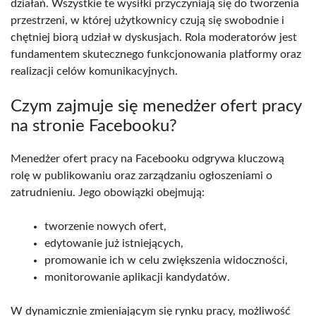
działań. Wszystkie te wysiłki przyczyniają się do tworzenia
przestrzeni, w której użytkownicy czują się swobodnie i
chętniej biorą udział w dyskusjach. Rola moderatorów jest
fundamentem skutecznego funkcjonowania platformy oraz
realizacji celów komunikacyjnych.
Czym zajmuje się menedżer ofert pracy
na stronie Facebooku?
Menedżer ofert pracy na Facebooku odgrywa kluczową
rolę w publikowaniu oraz zarządzaniu ogłoszeniami o
zatrudnieniu. Jego obowiązki obejmują:
tworzenie nowych ofert,
edytowanie już istniejących,
promowanie ich w celu zwiększenia widoczności,
monitorowanie aplikacji kandydatów.
W dynamicznie zmieniającym się rynku pracy, możliwość