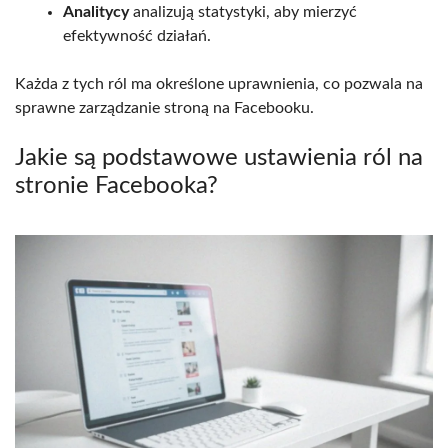
Analitycy
analizują statystyki, aby mierzyć
efektywność działań.
Każda z tych ról ma określone uprawnienia, co pozwala na
sprawne zarządzanie stroną na Facebooku.
Jakie są podstawowe ustawienia ról na
stronie Facebooka?