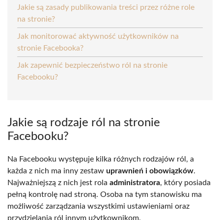
Jakie są zasady publikowania treści przez różne role
na stronie?
Jak monitorować aktywność użytkowników na
stronie Facebooka?
Jak zapewnić bezpieczeństwo ról na stronie
Facebooku?
Jakie są rodzaje ról na stronie
Facebooku?
Na Facebooku występuje kilka różnych rodzajów ról, a
każda z nich ma inny zestaw
uprawnień i obowiązków
.
Najważniejszą z nich jest rola
administratora
, który posiada
pełną kontrolę nad stroną. Osoba na tym stanowisku ma
możliwość zarządzania wszystkimi ustawieniami oraz
przydzielania ról innym użytkownikom.