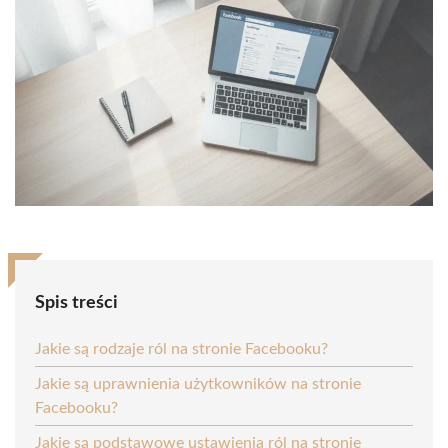
Spis treści
Jakie są rodzaje ról na stronie Facebooku?
Jakie są uprawnienia użytkowników na stronie
Facebooku?
Jakie są podstawowe ustawienia ról na stronie