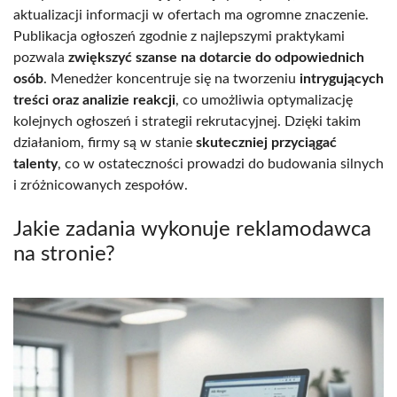
aktualizacji informacji w ofertach ma ogromne znaczenie.
Publikacja ogłoszeń zgodnie z najlepszymi praktykami
pozwala
zwiększyć szanse na dotarcie do odpowiednich
osób
. Menedżer koncentruje się na tworzeniu
intrygujących
treści oraz analizie reakcji
, co umożliwia optymalizację
kolejnych ogłoszeń i strategii rekrutacyjnej. Dzięki takim
działaniom, firmy są w stanie
skuteczniej przyciągać
talenty
, co w ostateczności prowadzi do budowania silnych
i zróżnicowanych zespołów.
Jakie zadania wykonuje reklamodawca
na stronie?