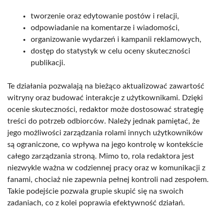
tworzenie oraz edytowanie postów i relacji,
odpowiadanie na komentarze i wiadomości,
organizowanie wydarzeń i kampanii reklamowych,
dostęp do statystyk w celu oceny skuteczności
publikacji.
Te działania pozwalają na bieżąco aktualizować zawartość
witryny oraz budować interakcje z użytkownikami. Dzięki
ocenie skuteczności, redaktor może dostosować strategię
treści do potrzeb odbiorców. Należy jednak pamiętać, że
jego możliwości zarządzania rolami innych użytkowników
są ograniczone, co wpływa na jego kontrolę w kontekście
całego zarządzania stroną. Mimo to, rola redaktora jest
niezwykle ważna w codziennej pracy oraz w komunikacji z
fanami, chociaż nie zapewnia pełnej kontroli nad zespołem.
Takie podejście pozwala grupie skupić się na swoich
zadaniach, co z kolei poprawia efektywność działań.