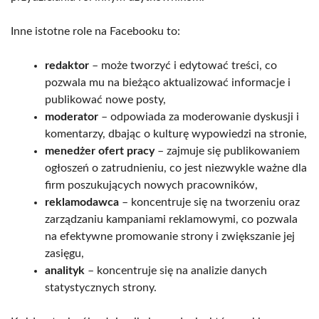
Inne istotne role na Facebooku to:
redaktor
– może tworzyć i edytować treści, co
pozwala mu na bieżąco aktualizować informacje i
publikować nowe posty,
moderator
– odpowiada za moderowanie dyskusji i
komentarzy, dbając o kulturę wypowiedzi na stronie,
menedżer ofert pracy
– zajmuje się publikowaniem
ogłoszeń o zatrudnieniu, co jest niezwykle ważne dla
firm poszukujących nowych pracowników,
reklamodawca
– koncentruje się na tworzeniu oraz
zarządzaniu kampaniami reklamowymi, co pozwala
na efektywne promowanie strony i zwiększanie jej
zasięgu,
analityk
– koncentruje się na analizie danych
statystycznych strony.