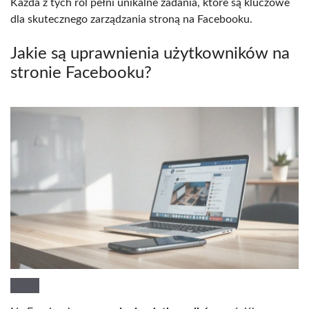
Każda z tych ról pełni unikalne zadania, które są kluczowe
dla skutecznego zarządzania stroną na Facebooku.
Jakie są uprawnienia użytkowników na
stronie Facebooku?