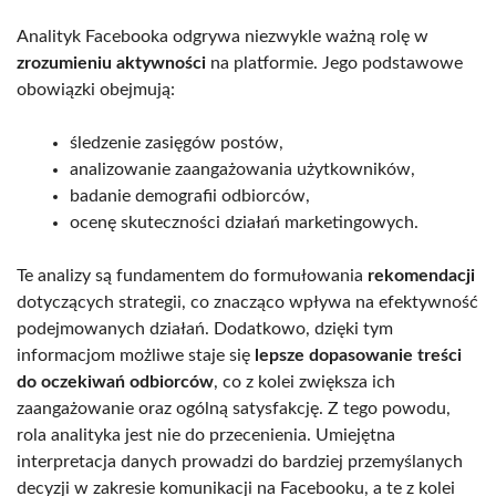
Analityk Facebooka odgrywa niezwykle ważną rolę w
zrozumieniu aktywności
na platformie. Jego podstawowe
obowiązki obejmują:
śledzenie zasięgów postów,
analizowanie zaangażowania użytkowników,
badanie demografii odbiorców,
ocenę skuteczności działań marketingowych.
Te analizy są fundamentem do formułowania
rekomendacji
dotyczących strategii, co znacząco wpływa na efektywność
podejmowanych działań. Dodatkowo, dzięki tym
informacjom możliwe staje się
lepsze dopasowanie treści
do oczekiwań odbiorców
, co z kolei zwiększa ich
zaangażowanie oraz ogólną satysfakcję. Z tego powodu,
rola analityka jest nie do przecenienia. Umiejętna
interpretacja danych prowadzi do bardziej przemyślanych
decyzji w zakresie komunikacji na Facebooku, a te z kolei