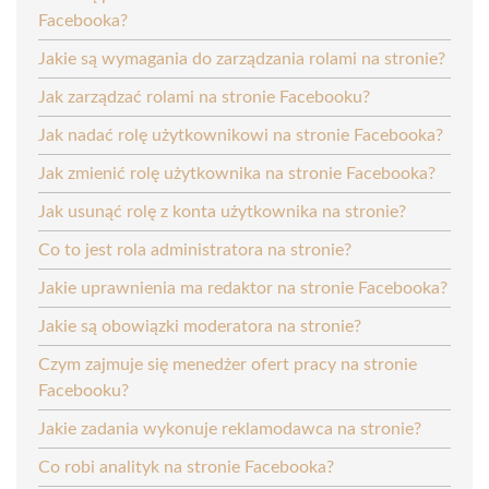
Facebooka?
Jakie są wymagania do zarządzania rolami na stronie?
Jak zarządzać rolami na stronie Facebooku?
Jak nadać rolę użytkownikowi na stronie Facebooka?
Jak zmienić rolę użytkownika na stronie Facebooka?
Jak usunąć rolę z konta użytkownika na stronie?
Co to jest rola administratora na stronie?
Jakie uprawnienia ma redaktor na stronie Facebooka?
Jakie są obowiązki moderatora na stronie?
Czym zajmuje się menedżer ofert pracy na stronie
Facebooku?
Jakie zadania wykonuje reklamodawca na stronie?
Co robi analityk na stronie Facebooka?