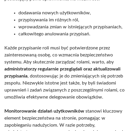
dodawania nowych użytkowników,
przypisywania im różnych ról,
wprowadzania zmian w istniejących przypisaniach,
całkowitego anulowania przypisań.
Każde przypisanie roli musi być potwierdzone przez
zainteresowaną osobę, co wzmacnia bezpieczeństwo
systemu. Aby skutecznie zarządzać rolami, warto, aby
administratorzy regularnie przeglądali oraz aktualizowali
przypisania
, dostosowując je do zmieniających się potrzeb
zespołu. Niezwykle istotne jest także, by byli świadomi
uprawnień i zadań związanych z poszczególnymi rolami, co
umożliwia efektywne delegowanie obowiązków.
Monitorowanie działań użytkowników
stanowi kluczowy
element bezpieczeństwa na stronie, pomagając w
zapobieganiu nadużyciom. W razie potrzeby,