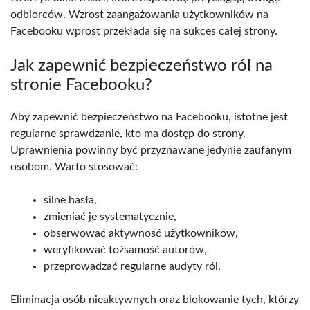
odbiorców. Wzrost zaangażowania użytkowników na
Facebooku wprost przekłada się na sukces całej strony.
Jak zapewnić bezpieczeństwo ról na
stronie Facebooku?
Aby zapewnić bezpieczeństwo na Facebooku, istotne jest
regularne sprawdzanie, kto ma dostęp do strony.
Uprawnienia powinny być przyznawane jedynie zaufanym
osobom. Warto stosować:
silne hasła,
zmieniać je systematycznie,
obserwować aktywność użytkowników,
weryfikować tożsamość autorów,
przeprowadzać regularne audyty ról.
Eliminacja osób nieaktywnych oraz blokowanie tych, którzy