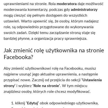
uprawnieniami na stronie. Rola
moderatora
daje możliwość
moderowania komentarzy, podczas gdy
administratorzy
mogą cieszyć się pełnym dostępem do wszystkich
ustawień. Warto upewnić się, że osoby, którym nadajesz
role, są odpowiednio przygotowane do wykonywania
swoich zadań. Dzięki temu zarządzanie stroną staje się
bardziej płynne, a organizacja pracy sprawniejsza.
Jak zmienić rolę użytkownika na stronie
Facebooka?
Aby zmienić użytkownikowi rolę na Facebooku, musisz
najpierw usunąć jego aktualne uprawnienia, a następnie
przypisać nowe. Zacznij od przejścia do sekcji
’Ustawienia
strony’
i wybierz
’Role na stronie’
. W tym miejscu
znajdziesz osoby, których role chcesz modyfikować.
kliknij
’Edytuj’
obok odpowiedniego użytkownika,