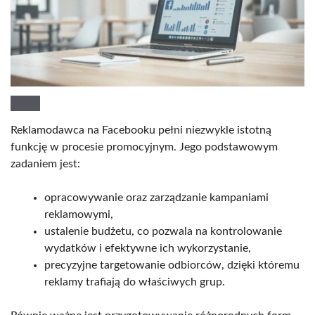
Reklamodawca na Facebooku pełni niezwykle istotną
funkcję w procesie promocyjnym. Jego podstawowym
zadaniem jest:
opracowywanie oraz zarządzanie kampaniami
reklamowymi,
ustalenie budżetu, co pozwala na kontrolowanie
wydatków i efektywne ich wykorzystanie,
precyzyjne targetowanie odbiorców, dzięki któremu
reklamy trafiają do właściwych grup.