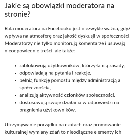
Jakie są obowiązki moderatora na
stronie?
Rola moderatora na Facebooku jest niezwykle ważna, gdyż
wpływa na atmosferę oraz jakość dyskusji w społeczności.
Moderatorzy nie tylko monitorują komentarze i usuwają
nieodpowiednie treści, ale także:
zablokowują użytkowników, którzy łamią zasady,
odpowiadają na pytania i reakcje,
pełnią funkcję pomostu między administracją a
społecznością,
analizują aktywność członków społeczności,
dostosowują swoje działania w odpowiedzi na
pragnienia użytkowników.
Utrzymywanie porządku na czatach oraz promowanie
kulturalnej wymiany zdań to nieodłączne elementy ich