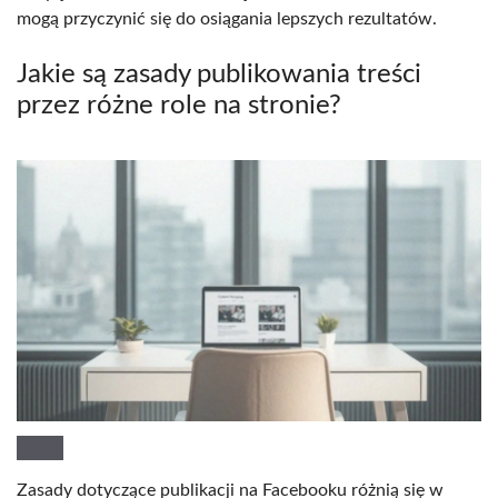
mogą przyczynić się do osiągania lepszych rezultatów.
Jakie są zasady publikowania treści
przez różne role na stronie?
Zasady dotyczące publikacji na Facebooku różnią się w