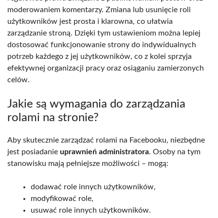
moderowaniem komentarzy. Zmiana lub usunięcie roli
użytkowników jest prosta i klarowna, co ułatwia
zarządzanie stroną. Dzięki tym ustawieniom można lepiej
dostosować funkcjonowanie strony do indywidualnych
potrzeb każdego z jej użytkowników, co z kolei sprzyja
efektywnej organizacji pracy oraz osiąganiu zamierzonych
celów.
Jakie są wymagania do zarządzania
rolami na stronie?
Aby skutecznie zarządzać rolami na Facebooku, niezbędne
jest posiadanie
uprawnień administratora
. Osoby na tym
stanowisku mają pełniejsze możliwości – mogą:
dodawać role innych użytkowników,
modyfikować role,
usuwać role innych użytkowników.