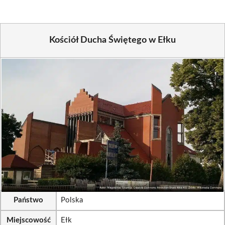
Kościół Ducha Świętego w Ełku
Państwo
Polska
Miejscowość
Ełk