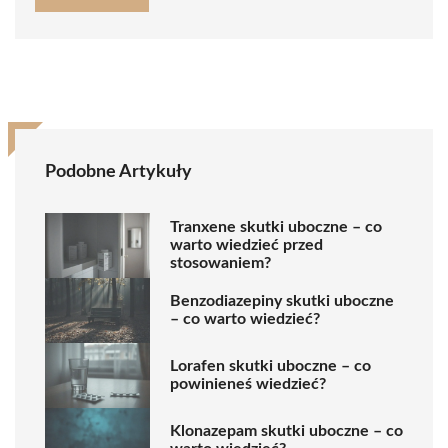
Podobne Artykuły
Tranxene skutki uboczne – co
warto wiedzieć przed
stosowaniem?
Benzodiazepiny skutki uboczne
– co warto wiedzieć?
Lorafen skutki uboczne – co
powinieneś wiedzieć?
Klonazepam skutki uboczne – co