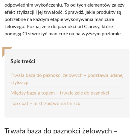
odpowiednim wykończeniu. To od tych elementów zależy
efekt stylizacji i jej trwałość. Sprawdź, jakie produkty są
potrzebne na każdym etapie wykonywania manicure
żelowego. Poznaj żele do paznokci od Claresy, które
pomogą Ci stworzyć manicure na najwyższym poziomie.
Spis treści
Trwała baza do paznokci żelowych – podstawa udanej
stylizacji
Między bazą a topem – trwałe żele do paznokci
Top coat – mistrzostwo na finiszu
Trwała baza do paznokci żelowych –