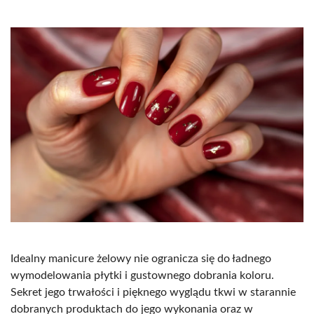
Idealny manicure żelowy nie ogranicza się do ładnego
wymodelowania płytki i gustownego dobrania koloru.
Sekret jego trwałości i pięknego wyglądu tkwi w starannie
dobranych produktach do jego wykonania oraz w