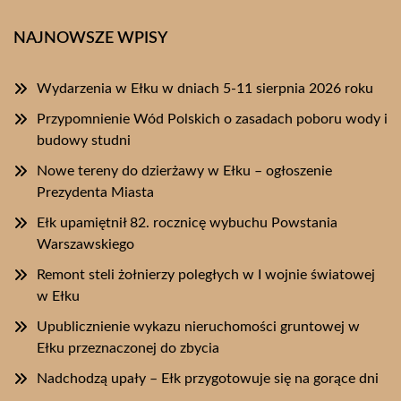
NAJNOWSZE WPISY
Wydarzenia w Ełku w dniach 5-11 sierpnia 2026 roku
Przypomnienie Wód Polskich o zasadach poboru wody i
budowy studni
Nowe tereny do dzierżawy w Ełku – ogłoszenie
Prezydenta Miasta
Ełk upamiętnił 82. rocznicę wybuchu Powstania
Warszawskiego
Remont steli żołnierzy poległych w I wojnie światowej
w Ełku
Upublicznienie wykazu nieruchomości gruntowej w
Ełku przeznaczonej do zbycia
Nadchodzą upały – Ełk przygotowuje się na gorące dni