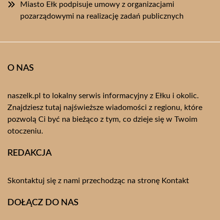
Miasto Ełk podpisuje umowy z organizacjami
pozarządowymi na realizację zadań publicznych
O NAS
naszelk.pl to lokalny serwis informacyjny z Ełku i okolic.
Znajdziesz tutaj najświeższe wiadomości z regionu, które
pozwolą Ci być na bieżąco z tym, co dzieje się w Twoim
otoczeniu.
REDAKCJA
Skontaktuj się z nami przechodząc na stronę
Kontakt
DOŁĄCZ DO NAS