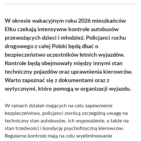
(Twitter)
W okresie wakacyjnym roku 2026 mieszkańców
Ełku czekają intensywne kontrole autobusów
przewożących dzieci i młodzież. Policjanci ruchu
drogowego z całej Polski będą dbać o
bezpieczeństwo uczestników letnich wyjazdów.
Kontrole będą obejmowały między innymi stan
techniczny pojazdów oraz uprawnienia kierowców.
Warto zapoznać się z dokumentami oraz z
wytycznymi, które pomogą w organizacji wyjazdu.
W ramach działań mających na celu zapewnienie
bezpieczeństwa, policjanci zwrócą szczególną uwagę na
techniczny stan autobusów, ich wyposażenie, a także na
stan trzeźwości i kondycję psychofizyczną kierowców.
Regularne kontrole mają na celu wyeliminowanie