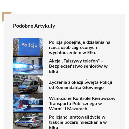
Podobne Artykuły
Policja podejmuje działania na
rzecz osób zagrożonych
wychłodzeniem w Ełku
Akcja „Fałszywy telefon” –
Bezpieczeństwo seniorów w
Ełku
Życzenia z okazji Święta Policji
od Komendanta Głównego
Wzmożone Kontrole Kierowców
Transportu Publicznego w
Warmii i Mazurach
Policjanci uratowali życie w
trakcie pożaru mieszkania w
Ełku