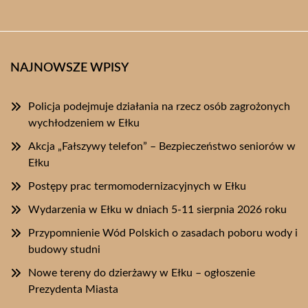
NAJNOWSZE WPISY
Policja podejmuje działania na rzecz osób zagrożonych
wychłodzeniem w Ełku
Akcja „Fałszywy telefon” – Bezpieczeństwo seniorów w
Ełku
Postępy prac termomodernizacyjnych w Ełku
Wydarzenia w Ełku w dniach 5-11 sierpnia 2026 roku
Przypomnienie Wód Polskich o zasadach poboru wody i
budowy studni
Nowe tereny do dzierżawy w Ełku – ogłoszenie
Prezydenta Miasta