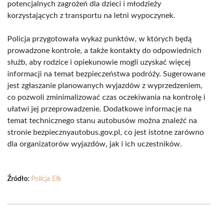
potencjalnych zagrożeń dla dzieci i młodzieży
korzystających z transportu na letni wypoczynek.
Policja przygotowała wykaz punktów, w których będą
prowadzone kontrole, a także kontakty do odpowiednich
służb, aby rodzice i opiekunowie mogli uzyskać więcej
informacji na temat bezpieczeństwa podróży. Sugerowane
jest zgłaszanie planowanych wyjazdów z wyprzedzeniem,
co pozwoli zminimalizować czas oczekiwania na kontrolę i
ułatwi jej przeprowadzenie. Dodatkowe informacje na
temat technicznego stanu autobusów można znaleźć na
stronie bezpiecznyautobus.gov.pl, co jest istotne zarówno
dla organizatorów wyjazdów, jak i ich uczestników.
Źródło:
Policja Ełk