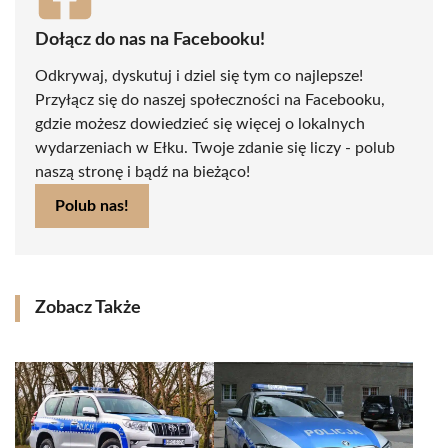
Dołącz do nas na Facebooku!
Odkrywaj, dyskutuj i dziel się tym co najlepsze!
Przyłącz się do naszej społeczności na Facebooku,
gdzie możesz dowiedzieć się więcej o lokalnych
wydarzeniach w Ełku. Twoje zdanie się liczy - polub
naszą stronę i bądź na bieżąco!
Polub nas!
Zobacz Także