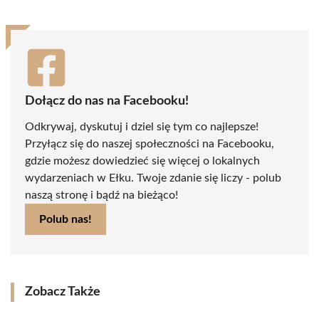
Dołącz do nas na Facebooku!
Odkrywaj, dyskutuj i dziel się tym co najlepsze!
Przyłącz się do naszej społeczności na Facebooku,
gdzie możesz dowiedzieć się więcej o lokalnych
wydarzeniach w Ełku. Twoje zdanie się liczy - polub
naszą stronę i bądź na bieżąco!
Polub nas!
Zobacz Także