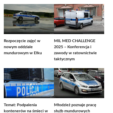
Rozpoczęcie zajęć w
MIL MED CHALLENGE
nowym oddziale
2025 – Konferencja i
mundurowym w Ełku
zawody w ratownictwie
taktycznym
Temat: Podpalenia
Młodzież poznaje pracę
kontenerów na śmieci w
służb mundurowych