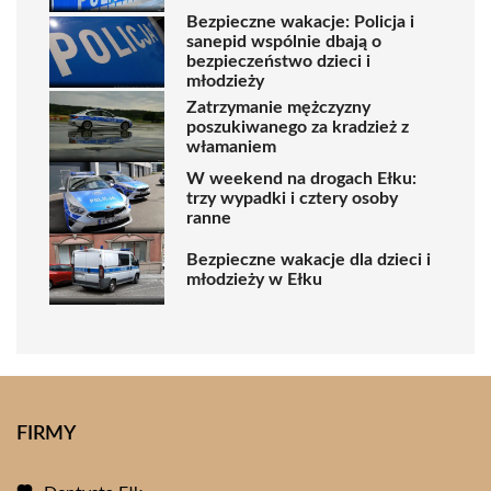
Bezpieczne wakacje: Policja i
sanepid wspólnie dbają o
bezpieczeństwo dzieci i
młodzieży
Zatrzymanie mężczyzny
poszukiwanego za kradzież z
włamaniem
W weekend na drogach Ełku:
trzy wypadki i cztery osoby
ranne
Bezpieczne wakacje dla dzieci i
młodzieży w Ełku
FIRMY