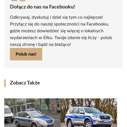
Dołącz do nas na Facebooku!
Odkrywaj, dyskutuj i dziel się tym co najlepsze!
Przyłącz się do naszej społeczności na Facebooku,
gdzie możesz dowiedzieć się więcej o lokalnych
wydarzeniach w Ełku. Twoje zdanie się liczy - polub
naszą stronę i bądź na bieżąco!
Polub nas!
Zobacz Także