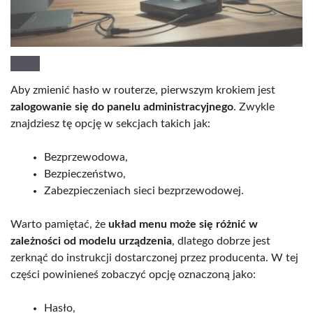
Aby zmienić hasło w routerze, pierwszym krokiem jest
zalogowanie się do panelu administracyjnego
. Zwykle
znajdziesz tę opcję w sekcjach takich jak:
Bezprzewodowa,
Bezpieczeństwo,
Zabezpieczeniach sieci bezprzewodowej.
Warto pamiętać, że
układ menu może się różnić w
zależności od modelu urządzenia
, dlatego dobrze jest
zerknąć do instrukcji dostarczonej przez producenta. W tej
części powinieneś zobaczyć opcję oznaczoną jako:
Hasło,