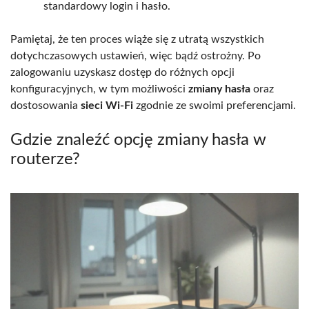
standardowy login i hasło.
Pamiętaj, że ten proces wiąże się z utratą wszystkich
dotychczasowych ustawień, więc bądź ostrożny. Po
zalogowaniu uzyskasz dostęp do różnych opcji
konfiguracyjnych, w tym możliwości
zmiany hasła
oraz
dostosowania
sieci Wi-Fi
zgodnie ze swoimi preferencjami.
Gdzie znaleźć opcję zmiany hasła w
routerze?