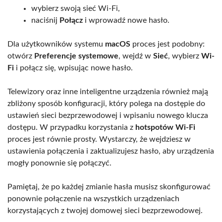
wybierz swoją sieć Wi-Fi,
naciśnij
Połącz
i wprowadź nowe hasło.
Dla użytkowników systemu
macOS
proces jest podobny:
otwórz
Preferencje systemowe
, wejdź w
Sieć
, wybierz
Wi-
Fi
i połącz się, wpisując nowe hasło.
Telewizory oraz inne inteligentne urządzenia również mają
zbliżony sposób konfiguracji, który polega na dostępie do
ustawień sieci bezprzewodowej i wpisaniu nowego klucza
dostępu. W przypadku korzystania z
hotspotów Wi-Fi
proces jest równie prosty. Wystarczy, że wejdziesz w
ustawienia połączenia i zaktualizujesz hasło, aby urządzenia
mogły ponownie się połączyć.
Pamiętaj, że po każdej zmianie hasła musisz skonfigurować
ponownie połączenie na wszystkich urządzeniach
korzystających z twojej domowej sieci bezprzewodowej.