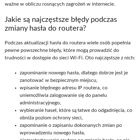
ważne w obliczu rosnących zagrożeń w internecie.
Jakie są najczęstsze błędy podczas
zmiany hasła do routera?
Podczas aktualizacji hasła do routera wiele osób popełnia
pewne powszechne błędy, które mogą prowadzić do
trudności w dostępie do sieci Wi-Fi. Oto najczęstsze z nich:
zapominanie nowego hasła, dlatego dobrze jest je
zanotować w bezpiecznym miejscu,
wpisanie błędnego adresu IP routera, co
uniemożliwia zalogowanie się do panelu
administracyjnego,
wybieranie haseł, które są łatwe do odgadnięcia, co
obniża poziom ochrony sieci,
zapominanie o zapisaniu dokonanych zmian po
wprowadzeniu nowego hasła,