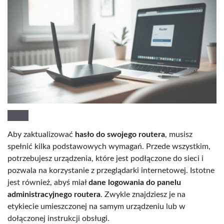
Aby zaktualizować
hasło do swojego routera
, musisz
spełnić kilka podstawowych wymagań. Przede wszystkim,
potrzebujesz urządzenia, które jest podłączone do sieci i
pozwala na korzystanie z przeglądarki internetowej. Istotne
jest również, abyś miał
dane logowania do panelu
administracyjnego routera
. Zwykle znajdziesz je na
etykiecie umieszczonej na samym urządzeniu lub w
dołączonej instrukcji obsługi.