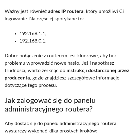
Ważny jest również
adres IP routera
, który umożliwi Ci
logowanie. Najczęściej spotykane to:
192.168.1.1,
192.168.0.1.
Dobre połączenie z routerem jest kluczowe, aby bez
problemu wprowadzić nowe hasło. Jeśli napotkasz
trudności, warto zerknąć do
instrukcji dostarczonej przez
producenta
, gdzie znajdziesz szczegółowe informacje
dotyczące tego procesu.
Jak zalogować się do panelu
administracyjnego routera?
Aby dostać się do panelu administracyjnego routera,
wystarczy wykonać kilka prostych kroków: