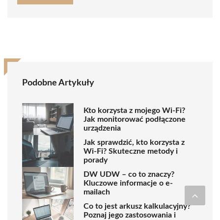
Podobne Artykuły
Kto korzysta z mojego Wi-Fi?
Jak monitorować podłączone
urządzenia
Jak sprawdzić, kto korzysta z
Wi-Fi? Skuteczne metody i
porady
DW UDW – co to znaczy?
Kluczowe informacje o e-
mailach
Co to jest arkusz kalkulacyjny?
Poznaj jego zastosowania i