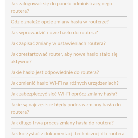
Jak zalogować się do panelu administracyjnego
routera?
Gdzie znaleźć opcję zmiany hasła w routerze?
Jak wprowadzić nowe hasło do routera?
Jak zapisać zmiany w ustawieniach routera?
Jak zrestartować router, aby nowe hasło stało się
aktywne?
Jakie hasło jest odpowiednie do routera?
Jak zmienić hasło Wi-Fi na różnych urządzeniach?
Jak zabezpieczyć sieć Wi-Fi oprócz zmiany hasła?
Jakie są najczęstsze błędy podczas zmiany hasła do
routera?
Jak długo trwa proces zmiany hasła do routera?
Jak korzystać z dokumentacji technicznej dla routera