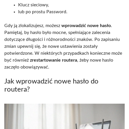
Klucz sieciowy,
lub po prostu Password.
Gdy ją zlokalizujesz, możesz
wprowadzić nowe hasło
.
Pamiętaj, by hasło było mocne, spełniające zalecenia
dotyczące długości i różnorodności znaków. Po zapisaniu
zmian upewnij się, że nowe ustawienia zostały
potwierdzone. W niektórych przypadkach konieczne może
być również
zrestartowanie routera
, żeby nowe hasło
zaczęło obowiązywać.
Jak wprowadzić nowe hasło do
routera?