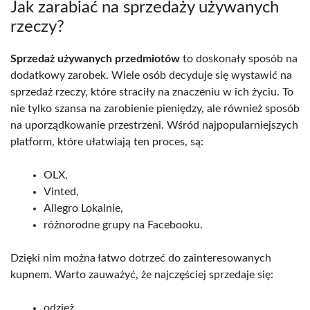
Jak zarabiać na sprzedaży używanych
rzeczy?
Sprzedaż używanych przedmiotów
to doskonały sposób na
dodatkowy zarobek. Wiele osób decyduje się wystawić na
sprzedaż rzeczy, które straciły na znaczeniu w ich życiu. To
nie tylko szansa na zarobienie pieniędzy, ale również sposób
na uporządkowanie przestrzeni. Wśród najpopularniejszych
platform, które ułatwiają ten proces, są:
OLX,
Vinted,
Allegro Lokalnie,
różnorodne grupy na Facebooku.
Dzięki nim można łatwo dotrzeć do zainteresowanych
kupnem. Warto zauważyć, że najczęściej sprzedaje się:
odzież,