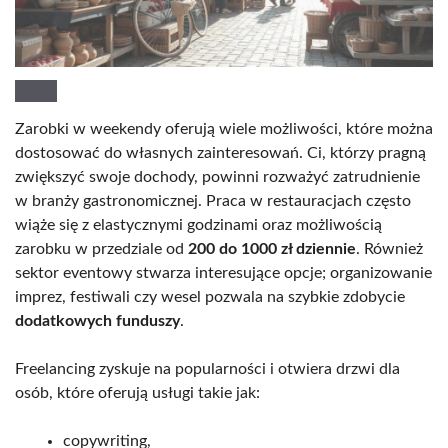
Zarobki w weekendy oferują wiele możliwości, które można
dostosować do własnych zainteresowań. Ci, którzy pragną
zwiększyć swoje dochody, powinni rozważyć zatrudnienie
w branży gastronomicznej. Praca w restauracjach często
wiąże się z elastycznymi godzinami oraz możliwością
zarobku w przedziale od
200 do 1000 zł dziennie
. Również
sektor eventowy stwarza interesujące opcje; organizowanie
imprez, festiwali czy wesel pozwala na szybkie zdobycie
dodatkowych funduszy
.
Freelancing zyskuje na popularności i otwiera drzwi dla
osób, które oferują usługi takie jak:
copywriting,