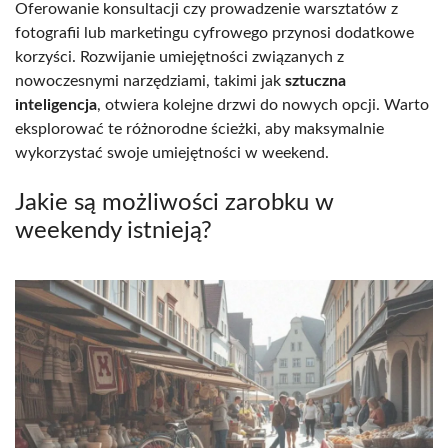
Oferowanie konsultacji czy prowadzenie warsztatów z
fotografii lub marketingu cyfrowego przynosi dodatkowe
korzyści. Rozwijanie umiejętności związanych z
nowoczesnymi narzędziami, takimi jak
sztuczna
inteligencja
, otwiera kolejne drzwi do nowych opcji. Warto
eksplorować te różnorodne ścieżki, aby maksymalnie
wykorzystać swoje umiejętności w weekend.
Jakie są możliwości zarobku w
weekendy istnieją?