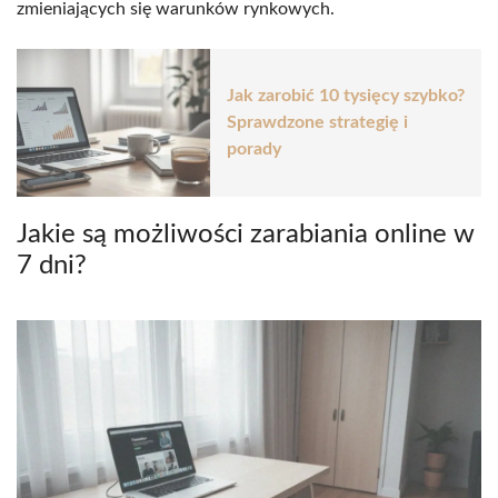
zmieniających się warunków rynkowych.
Jak zarobić 10 tysięcy szybko?
Sprawdzone strategię i
porady
Jakie są możliwości zarabiania online w
7 dni?