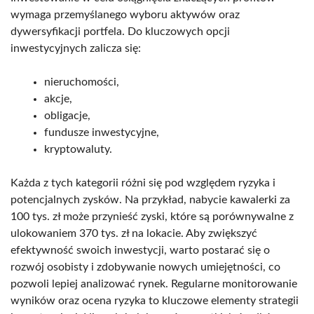
wymaga przemyślanego wyboru aktywów oraz
dywersyfikacji portfela. Do kluczowych opcji
inwestycyjnych zalicza się:
nieruchomości,
akcje,
obligacje,
fundusze inwestycyjne,
kryptowaluty.
Każda z tych kategorii różni się pod względem ryzyka i
potencjalnych zysków. Na przykład, nabycie kawalerki za
100 tys. zł może przynieść zyski, które są porównywalne z
ulokowaniem 370 tys. zł na lokacie. Aby zwiększyć
efektywność swoich inwestycji, warto postarać się o
rozwój osobisty i zdobywanie nowych umiejętności, co
pozwoli lepiej analizować rynek. Regularne monitorowanie
wyników oraz ocena ryzyka to kluczowe elementy strategii