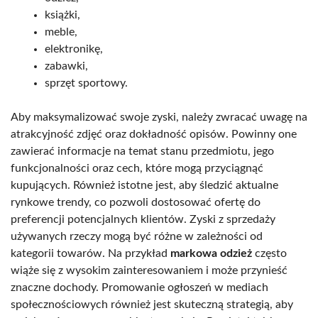
książki,
meble,
elektronikę,
zabawki,
sprzęt sportowy.
Aby maksymalizować swoje zyski, należy zwracać uwagę na
atrakcyjność zdjęć oraz dokładność opisów. Powinny one
zawierać informacje na temat stanu przedmiotu, jego
funkcjonalności oraz cech, które mogą przyciągnąć
kupujących. Również istotne jest, aby śledzić aktualne
rynkowe trendy, co pozwoli dostosować ofertę do
preferencji potencjalnych klientów. Zyski z sprzedaży
używanych rzeczy mogą być różne w zależności od
kategorii towarów. Na przykład
markowa odzież
często
wiąże się z wysokim zainteresowaniem i może przynieść
znaczne dochody. Promowanie ogłoszeń w mediach
społecznościowych również jest skuteczną strategią, aby