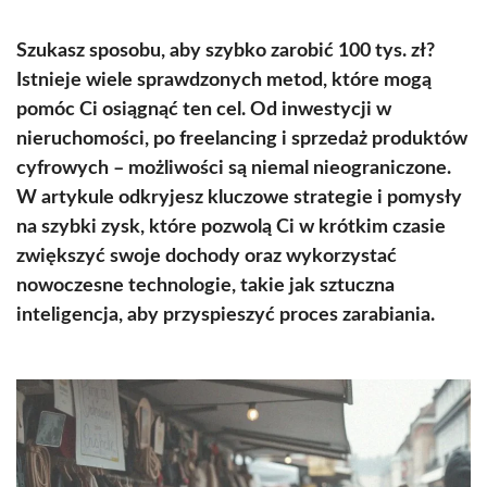
Szukasz sposobu, aby szybko zarobić 100 tys. zł?
Istnieje wiele sprawdzonych metod, które mogą
pomóc Ci osiągnąć ten cel. Od inwestycji w
nieruchomości, po freelancing i sprzedaż produktów
cyfrowych – możliwości są niemal nieograniczone.
W artykule odkryjesz kluczowe strategie i pomysły
na szybki zysk, które pozwolą Ci w krótkim czasie
zwiększyć swoje dochody oraz wykorzystać
nowoczesne technologie, takie jak sztuczna
inteligencja, aby przyspieszyć proces zarabiania.