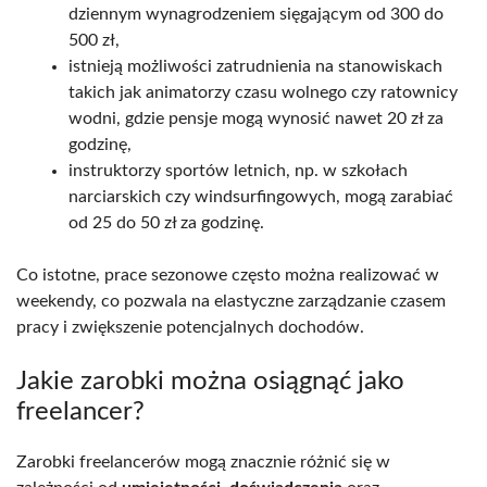
dziennym wynagrodzeniem sięgającym od 300 do
500 zł,
istnieją możliwości zatrudnienia na stanowiskach
takich jak animatorzy czasu wolnego czy ratownicy
wodni, gdzie pensje mogą wynosić nawet 20 zł za
godzinę,
instruktorzy sportów letnich, np. w szkołach
narciarskich czy windsurfingowych, mogą zarabiać
od 25 do 50 zł za godzinę.
Co istotne, prace sezonowe często można realizować w
weekendy, co pozwala na elastyczne zarządzanie czasem
pracy i zwiększenie potencjalnych dochodów.
Jakie zarobki można osiągnąć jako
freelancer?
Zarobki freelancerów mogą znacznie różnić się w