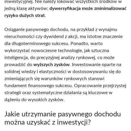
inwestycyjnej. Nie należy lokować wszystkich środków w
jedną klasę aktywów;
dywersyfikacja może zminimalizować
ryzyko dużych strat
.
Osiąganie pasywnego dochodu, na przykład z wynajmu
nieruchomości czy dywidend z akcji, ma istotne znaczenie
dla długoterminowego sukcesu. Ponadto, warto
wykorzystać nowoczesne technologie, jak sztuczna
inteligencja, do precyzyjnej analizy rynkowej, co może
prowadzić do
wyższych zysków
. Inwestowanie oparte na
solidnej wiedzy i elastyczności w dostosowywaniu się do
zmieniających się warunków rynkowych stanowi
fundament finansowego sukcesu. Opracowanie przejrzystej
strategii oraz systematyczne działania są kluczowe w
dążeniu do wysokich zysków.
Jakie utrzymanie pasywnego dochodu
można uzyskać z inwestycji?