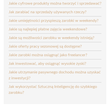
Jakie cyfrowe produkty można tworzyć i sprzedawać?
Jak zarabiać na sprzedaży używanych rzeczy?
Jakie umiejętności przyspieszą zarobki w weekendy?
Jakie są najlepiej płatne zajęcia weekendowe?
Jakie są możliwości zarobku w weekendy istnieją?
Jakie oferty pracy sezonowej są dostępne?
Jakie zarobki można osiągnąć jako freelancer?
Jak inwestować, aby osiągnąć wysokie zyski?
Jakie utrzymanie pasywnego dochodu można uzyskać
z inwestycji?
Jak wykorzystać Sztuczną Inteligencję do szybkiego
zarobku?