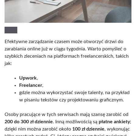
Efektywne zarządzanie czasem może otworzyć drzwi do
zarabiania online już w ciągu tygodnia. Warto pomyśleć o
szybkich zleceniach na platformach freelancerskich, takich
jak:
Upwork
,
Freelancer
,
gdzie można wykorzystać swoje talenty, na przykład
w pisaniu tekstów czy projektowaniu graficznym.
Osoby pracujące w tych serwisach mają szansę zarobić od
200 do 300 zł dziennie
. Inną możliwością są
płatne ankiety
;
dzięki nim można zarobić około
100 zł dziennie
, wykonując