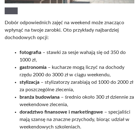
Dobór odpowiednich zajęć na weekend może znacząco
wpłynąć na twoje zarobki. Oto przykłady najbardziej
dochodowych opcji:
fotografia
– stawki za sesje wahają się od 350 do
1000 zł,
gastronomia
– kucharze mogą liczyć na dochody
rzędu 2000 do 3000 zł w ciągu weekendu,
stylizacja
– stylizatorzy zarabiają od 1000 do 2000 zł
za poszczególne zlecenia,
branża budowlana
– średnio około 300 zł dziennie za
weekendowe zlecenia,
doradztwo finansowe i marketingowe
– specjaliści
mają szansę na znaczne przychody, biorąc udział w
weekendowych szkoleniach.