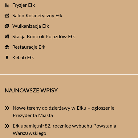
Fryzjer Ełk
Salon Kosmetyczny Ełk
Wulkanizacja Ełk
Stacja Kontroli Pojazdów Ełk
Restauracje Ełk
Kebab Ełk
NAJNOWSZE WPISY
Nowe tereny do dzierżawy w Ełku – ogłoszenie
Prezydenta Miasta
Ełk upamiętnił 82. rocznicę wybuchu Powstania
Warszawskiego