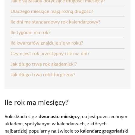
Jakie są zasady dotyczące długości miesięcy?
Dlaczego miesiące mają różną długość?
Ile dni ma standardowy rok kalendarzowy?
Ile tygodni ma rok?
Ile kwartałów znajduje się w roku?
Czym jest rok przestępny i ile ma dni?
Jak długo trwa rok akademicki?
Jak długo trwa rok liturgiczny?
Ile rok ma miesięcy?
Rok składa się z
dwunastu miesięcy
, co jest powszechnym
układem, spotykanym w kalendarzach, z których
najbardziej popularny na świecie to
kalendarz gregoriański
.