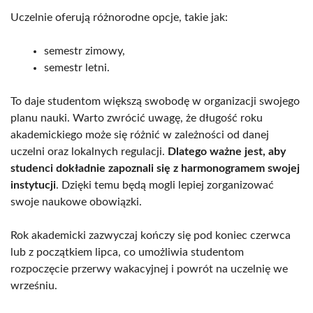
Uczelnie oferują różnorodne opcje, takie jak:
semestr zimowy,
semestr letni.
To daje studentom większą swobodę w organizacji swojego
planu nauki. Warto zwrócić uwagę, że długość roku
akademickiego może się różnić w zależności od danej
uczelni oraz lokalnych regulacji.
Dlatego ważne jest, aby
studenci dokładnie zapoznali się z harmonogramem swojej
instytucji
. Dzięki temu będą mogli lepiej zorganizować
swoje naukowe obowiązki.
Rok akademicki zazwyczaj kończy się pod koniec czerwca
lub z początkiem lipca, co umożliwia studentom
rozpoczęcie przerwy wakacyjnej i powrót na uczelnię we
wrześniu.