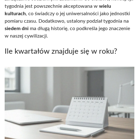
tygodnia jest powszechnie akceptowana w
wielu
kulturach
, co świadczy o jej uniwersalności jako jednostki
pomiaru czasu. Dodatkowo, ustalony podział tygodnia na
siedem dni
ma długą historię, co podkreśla jego znaczenie
w naszej cywilizacji.
Ile kwartałów znajduje się w roku?