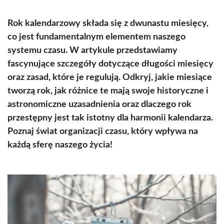
Rok kalendarzowy składa się z dwunastu miesięcy,
co jest fundamentalnym elementem naszego
systemu czasu. W artykule przedstawiamy
fascynujące szczegóły dotyczące długości miesięcy
oraz zasad, które je regulują. Odkryj, jakie miesiące
tworzą rok, jak różnice te mają swoje historyczne i
astronomiczne uzasadnienia oraz dlaczego rok
przestępny jest tak istotny dla harmonii kalendarza.
Poznaj świat organizacji czasu, który wpływa na
każdą sferę naszego życia!