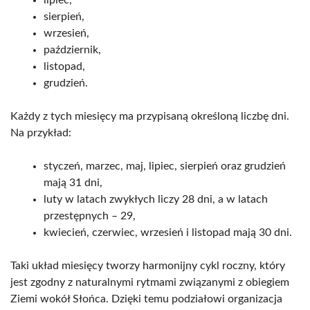
sierpień,
wrzesień,
październik,
listopad,
grudzień.
Każdy z tych miesięcy ma przypisaną określoną liczbę dni.
Na przykład:
styczeń, marzec, maj, lipiec, sierpień oraz grudzień
mają 31 dni,
luty w latach zwykłych liczy 28 dni, a w latach
przestępnych – 29,
kwiecień, czerwiec, wrzesień i listopad mają 30 dni.
Taki układ miesięcy tworzy harmonijny cykl roczny, który
jest zgodny z naturalnymi rytmami związanymi z obiegiem
Ziemi wokół Słońca. Dzięki temu podziałowi organizacja