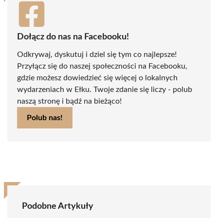
Dołącz do nas na Facebooku!
Odkrywaj, dyskutuj i dziel się tym co najlepsze!
Przyłącz się do naszej społeczności na Facebooku,
gdzie możesz dowiedzieć się więcej o lokalnych
wydarzeniach w Ełku. Twoje zdanie się liczy - polub
naszą stronę i bądź na bieżąco!
Polub nas!
Podobne Artykuły