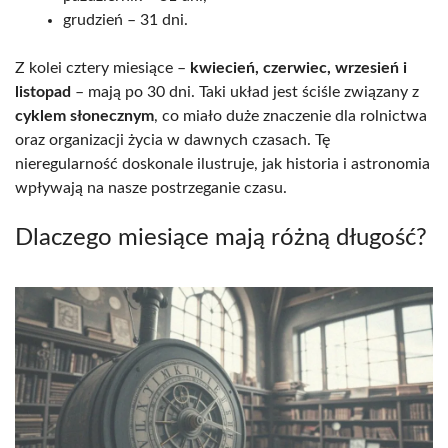
grudzień – 31 dni.
Z kolei cztery miesiące –
kwiecień, czerwiec, wrzesień i
listopad
– mają po 30 dni. Taki układ jest ściśle związany z
cyklem słonecznym
, co miało duże znaczenie dla rolnictwa
oraz organizacji życia w dawnych czasach. Tę
nieregularność doskonale ilustruje, jak historia i astronomia
wpływają na nasze postrzeganie czasu.
Dlaczego miesiące mają różną długość?