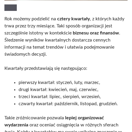
Rok możemy podzielić na
cztery kwartały
, z których każdy
trwa przez trzy miesiące. Taki sposób organizacji jest
szczególnie istotny w kontekście
biznesu oraz finansów
.
Śledzenie wyników kwartalnych dostarcza cennych
informacji na temat trendów i ułatwia podejmowanie
świadomych decyzji.
Kwartały przedstawiają się następująco:
pierwszy kwartał: styczeń, luty, marzec,
drugi kwartał: kwiecień, maj, czerwiec,
trzeci kwartał: lipiec, sierpień, wrzesień,
czwarty kwartał: październik, listopad, grudzień.
Takie zróżnicowanie pozwala
lepiej organizować
wydarzenia
oraz oceniać osiągnięcia w różnych sferach