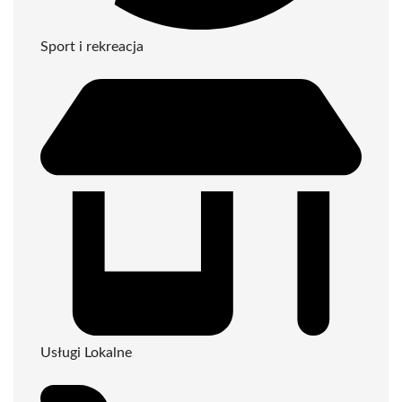
Sport i rekreacja
Usługi Lokalne