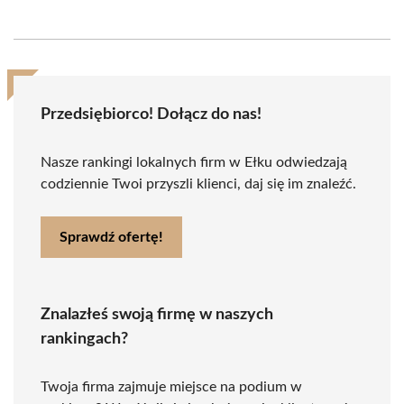
Przedsiębiorco! Dołącz do nas!
Nasze rankingi lokalnych firm w Ełku odwiedzają
codziennie Twoi przyszli klienci, daj się im znaleźć.
Sprawdź ofertę!
Znalazłeś swoją firmę w naszych
rankingach?
Twoja firma zajmuje miejsce na podium w