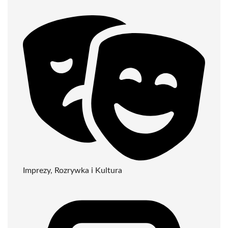
Imprezy, Rozrywka i Kultura