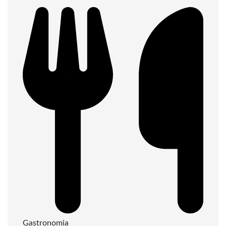
Gastronomia