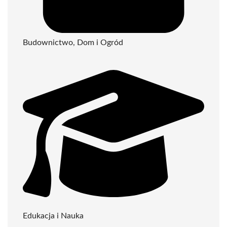
Budownictwo, Dom i Ogród
Edukacja i Nauka