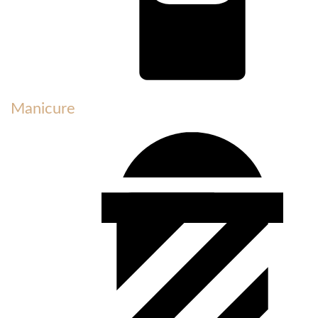
Manicure