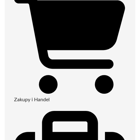
Zakupy i Handel