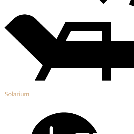
Solarium