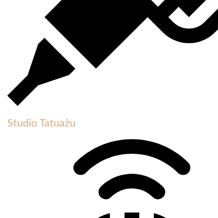
Studio Tatuażu