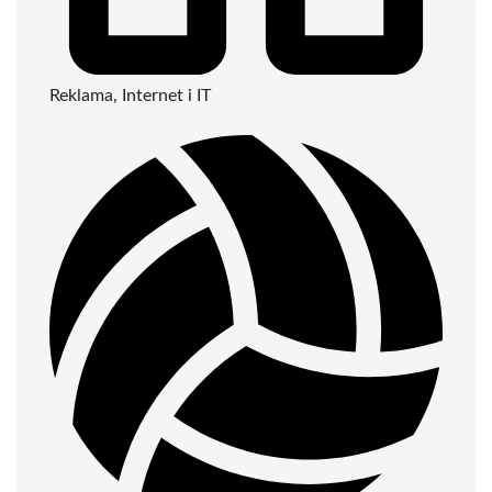
Reklama, Internet i IT