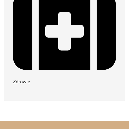
Zdrowie