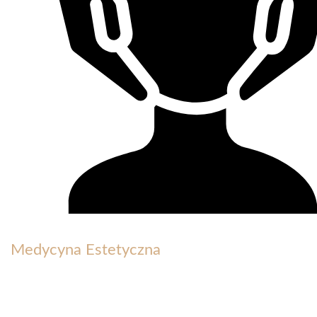
Medycyna Estetyczna