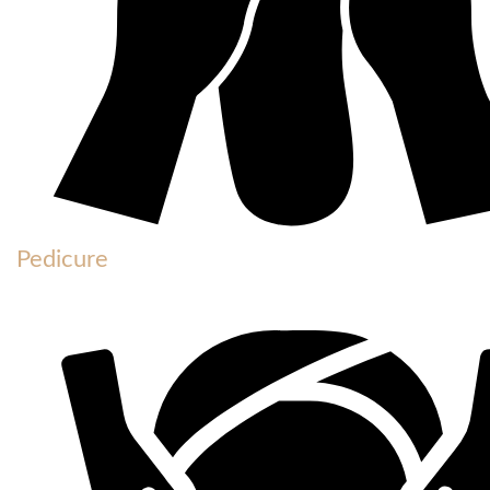
Pedicure