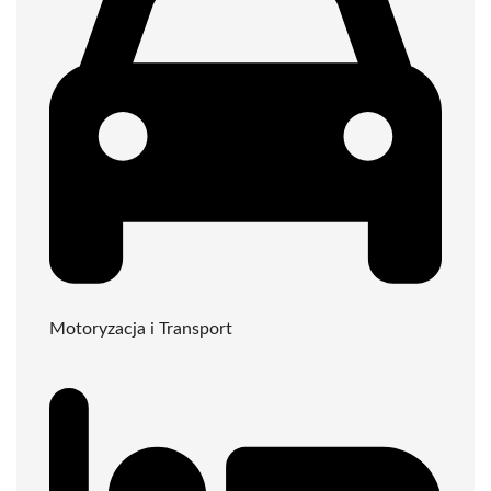
Motoryzacja i Transport