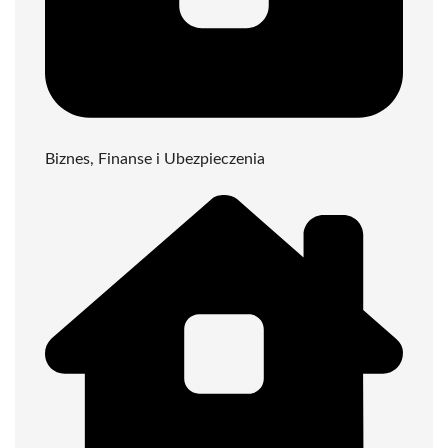
Biznes, Finanse i Ubezpieczenia