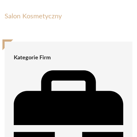
Salon Kosmetyczny
Kategorie Firm