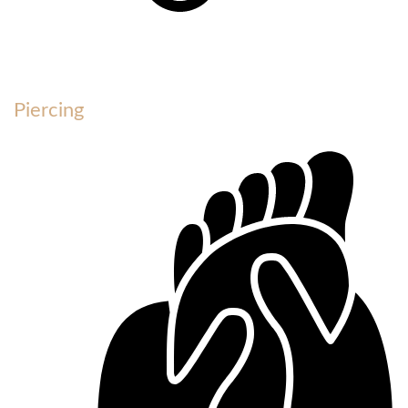
Piercing