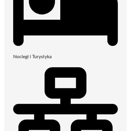
Noclegi i Turystyka