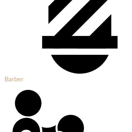
Barber