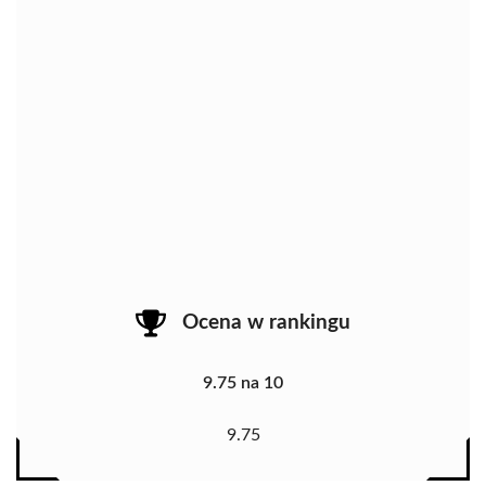
Ocena w rankingu
9.75 na 10
9.75