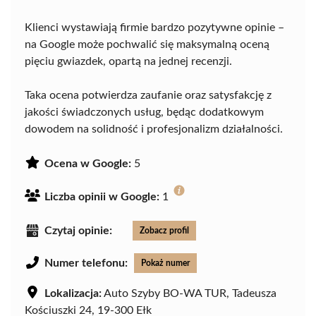
Klienci wystawiają firmie bardzo pozytywne opinie –
na Google może pochwalić się maksymalną oceną
pięciu gwiazdek, opartą na jednej recenzji.
Taka ocena potwierdza zaufanie oraz satysfakcję z
jakości świadczonych usług, będąc dodatkowym
dowodem na solidność i profesjonalizm działalności.
Ocena w Google:
5
Liczba opinii w Google:
1
Czytaj opinie:
Zobacz profil
Numer telefonu:
Pokaż numer
Lokalizacja:
Auto Szyby BO-WA TUR, Tadeusza
Kościuszki 24, 19-300 Ełk