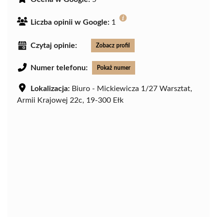
Liczba opinii w Google:
1
Czytaj opinie:
Zobacz profil
Numer telefonu:
Pokaż numer
Lokalizacja:
Biuro - Mickiewicza 1/27 Warsztat,
Armii Krajowej 22c, 19-300 Ełk