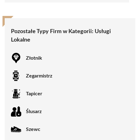
Pozostałe Typy Firm w Kategorii:
Usługi
Lokalne
Złotnik
Zegarmistrz
Tapicer
Ślusarz
Szewc