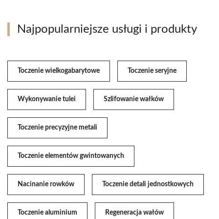
Najpopularniejsze usługi i produkty
Toczenie wielkogabarytowe
Toczenie seryjne
Wykonywanie tulei
Szlifowanie wałków
Toczenie precyzyjne metali
Toczenie elementów gwintowanych
Nacinanie rowków
Toczenie detali jednostkowych
Toczenie aluminium
Regeneracja wałów