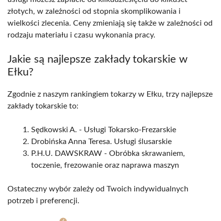
złotych, w zależności od stopnia skomplikowania i
wielkości zlecenia. Ceny zmieniają się także w zależności od
rodzaju materiału i czasu wykonania pracy.
Jakie są najlepsze zakłady tokarskie w
Ełku?
Zgodnie z naszym rankingiem tokarzy w Ełku, trzy najlepsze
zakłady tokarskie to:
Sędkowski A. - Usługi Tokarsko-Frezarskie
Drobińska Anna Teresa. Usługi ślusarskie
P.H.U. DAWSKRAW - Obróbka skrawaniem,
toczenie, frezowanie oraz naprawa maszyn
Ostateczny wybór zależy od Twoich indywidualnych
potrzeb i preferencji.