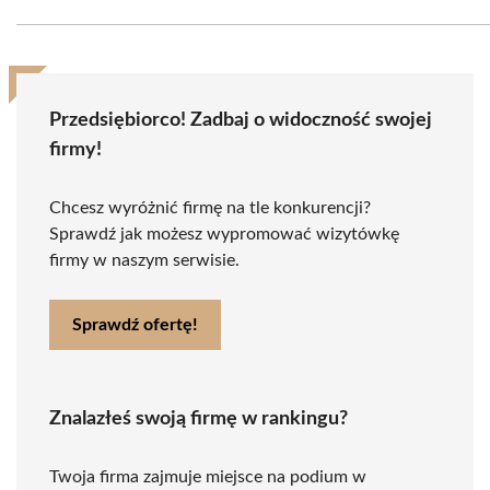
Przedsiębiorco! Zadbaj o widoczność swojej
firmy!
Chcesz wyróżnić firmę na tle konkurencji?
Sprawdź jak możesz wypromować wizytówkę
firmy w naszym serwisie.
Sprawdź ofertę!
Znalazłeś swoją firmę w rankingu?
Twoja firma zajmuje miejsce na podium w