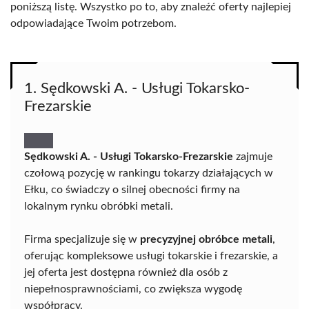
poniższą listę. Wszystko po to, aby znaleźć oferty najlepiej
odpowiadające Twoim potrzebom.
1. Sędkowski A. - Usługi Tokarsko-
Frezarskie
Sędkowski A. - Usługi Tokarsko-Frezarskie
zajmuje
czołową pozycję w rankingu tokarzy działających w
Ełku, co świadczy o silnej obecności firmy na
lokalnym rynku obróbki metali.
Firma specjalizuje się w
precyzyjnej obróbce metali
,
oferując kompleksowe usługi tokarskie i frezarskie, a
jej oferta jest dostępna również dla osób z
niepełnosprawnościami, co zwiększa wygodę
współpracy.