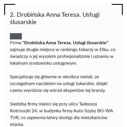
2. Drobińska Anna Teresa. Usługi
ślusarskie
Firma
"Drobińska Anna Teresa. Usługi ślusarskie"
zajmuje drugie miejsce w rankingu tokarzy w Ełku, co
świadczy o jej wysokim profesjonalizmie i uznaniu w
lokalnym środowisku usługowym.
Specjalizuje się głównie w obróbce metali, ze
szczególnym naciskiem na usługi tokarskie, dzięki
czemu wyróżnia się wśród ekspertów tej branży.
Siedziba firmy mieści się przy ulicy Tadeusza
Kościuszki 24, w budynku firmy Auto Szyby BO-WA
TUR, co zapewnia łatwy dostęp dla mieszkańców
miasta.