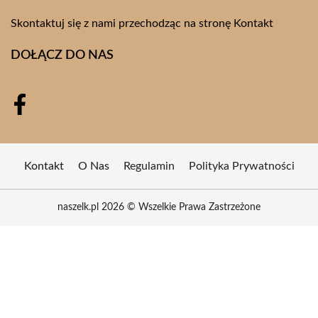
Skontaktuj się z nami przechodząc na stronę
Kontakt
DOŁĄCZ DO NAS
Kontakt
O Nas
Regulamin
Polityka Prywatności
naszelk.pl 2026 © Wszelkie Prawa Zastrzeżone