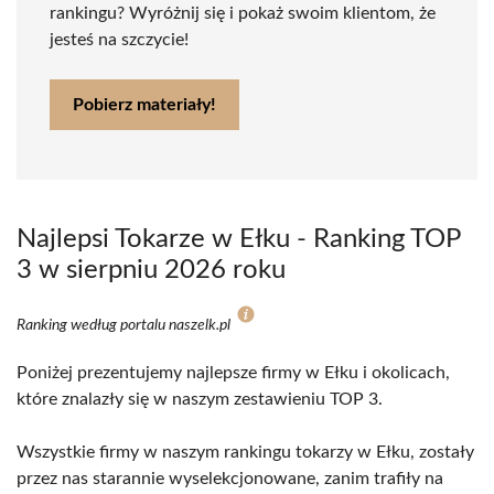
rankingu? Wyróżnij się i pokaż swoim klientom, że
jesteś na szczycie!
Pobierz materiały!
Najlepsi Tokarze w Ełku - Ranking TOP
3 w sierpniu 2026 roku
Ranking według portalu naszelk.pl
Poniżej prezentujemy najlepsze firmy w Ełku i okolicach,
które znalazły się w naszym zestawieniu TOP 3.
Wszystkie firmy w naszym rankingu tokarzy w Ełku, zostały
przez nas starannie wyselekcjonowane, zanim trafiły na