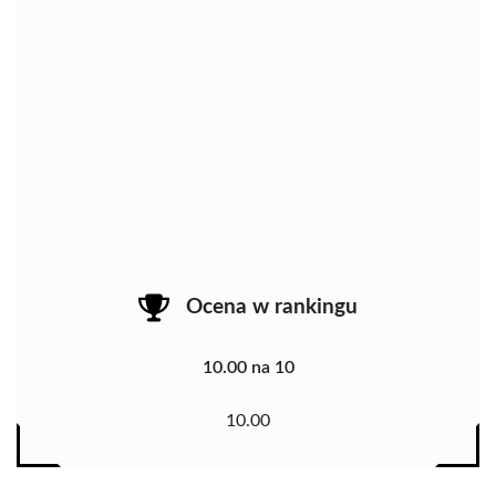
Ocena w rankingu
10.00 na 10
10.00