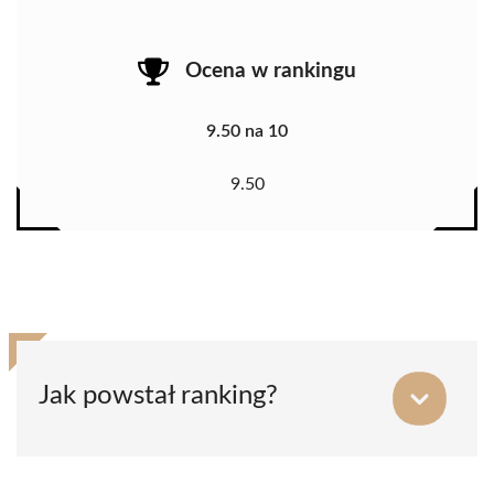
Ocena w rankingu
9.50 na 10
9.50
Jak powstał ranking?