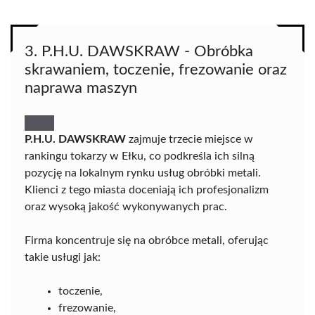
3. P.H.U. DAWSKRAW - Obróbka
skrawaniem, toczenie, frezowanie oraz
naprawa maszyn
P.H.U. DAWSKRAW
zajmuje trzecie miejsce w
rankingu tokarzy w Ełku, co podkreśla ich silną
pozycję na lokalnym rynku usług obróbki metali.
Klienci z tego miasta doceniają ich profesjonalizm
oraz wysoką jakość wykonywanych prac.
Firma koncentruje się na obróbce metali, oferując
takie usługi jak:
toczenie,
frezowanie,