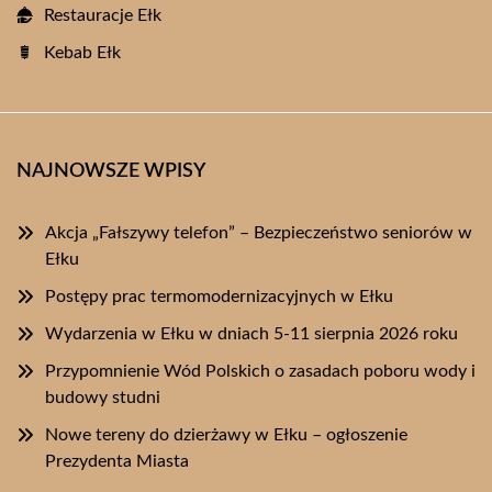
Restauracje Ełk
Kebab Ełk
NAJNOWSZE WPISY
Akcja „Fałszywy telefon” – Bezpieczeństwo seniorów w
Ełku
Postępy prac termomodernizacyjnych w Ełku
Wydarzenia w Ełku w dniach 5-11 sierpnia 2026 roku
Przypomnienie Wód Polskich o zasadach poboru wody i
budowy studni
Nowe tereny do dzierżawy w Ełku – ogłoszenie
Prezydenta Miasta