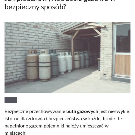
bezpieczny sposób?
Bezpieczne przechowywanie
butli gazowych
jest niezwykle
istotne dla zdrowia i bezpieczeństwa w każdej firmie. Te
napełnione gazem pojemniki należy umieszczać w
miejscach: