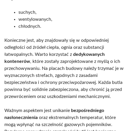
suchych,
wentylowanych,
chłodnych.
Konieczne jest, aby znajdowały się w odpowiedniej
odległości od źródeł ciepła, ognia oraz substancji
łatwopalnych. Warto korzystać z
dedykowanych
kontenerów
, które zostały zaprojektowane z myślą o ich
przechowywaniu. Na placach budowy należy trzymać je w
wyznaczonych strefach, zgodnych z zasadami
bezpieczeństwa i ochrony przeciwpożarowej. Każda butla
powinna być solidnie zabezpieczona, aby chronić ją przed
przewróceniem oraz uszkodzeniami mechanicznymi.
Ważnym aspektem jest unikanie
bezpośredniego
nasłonecznienia
oraz ekstremalnych temperatur, które
mogą wpłynąć na szczelność gazowych pojemników.