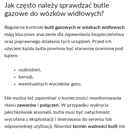
Jak często należy sprawdzać butle
gazowe do wózków widłowych?
Regularne kontrole
butli gazowych w wózkach widłowych
mają kluczowe znaczenie dla zapewnienia bezpieczeństwa
oraz poprawnego działania tych urządzeń. Przed ich
użyciem każda butla powinna być starannie oceniona pod
kątem:
uszkodzeń,
korozji,
ewentualnych wycieków gazu.
Nie można też zapominać o konieczności monitorowania
stanu
zaworów
i
połączeń
. W przypadku wykrycia
jakichkolwiek anomalii, butla musi być natychmiast
wycofana z eksploatacji i skierowana do serwisu lub
odpowiedniej utylizacji. Również
termin ważności butli
nie