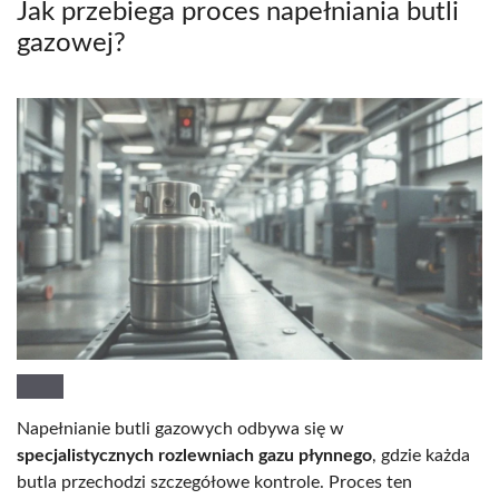
Jak przebiega proces napełniania butli
gazowej?
Napełnianie butli gazowych odbywa się w
specjalistycznych rozlewniach gazu płynnego
, gdzie każda
butla przechodzi szczegółowe kontrole. Proces ten