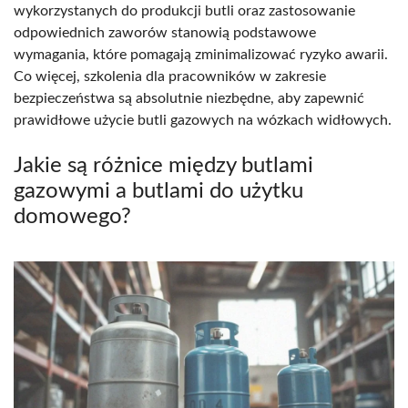
wykorzystanych do produkcji butli oraz zastosowanie
odpowiednich zaworów stanowią podstawowe
wymagania, które pomagają zminimalizować ryzyko awarii.
Co więcej, szkolenia dla pracowników w zakresie
bezpieczeństwa są absolutnie niezbędne, aby zapewnić
prawidłowe użycie butli gazowych na wózkach widłowych.
Jakie są różnice między butlami
gazowymi a butlami do użytku
domowego?