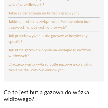
wózków widłowych?
Jakie są oznaczenia na butlach gazowych?
Jakie są problemy związane z użytkowaniem butli
gazowych w wózkach widłowych?
Jak przechowywać butle gazowe w bezpieczny
sposób?
Jak butla gazowa wpływa na wydajność wózków
widłowych?
Dlaczego warto wybrać butle gazowe jako źródło
zasilania dla wózków widłowych?
Co to jest butla gazowa do wózka
widłowego?