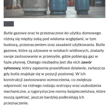
Butle gazowe oraz te przeznaczone do użytku domowego
różnią się między sobą pod wieloma względami, w tym
budową, przeznaczeniem oraz zasadami użytkowania. Butle
gazowe, które są używane w wózkach widłowych, znalazły
swoje zastosowanie w przemyśle, gdzie pobierają gaz w
fazie płynnej. Dlatego niezbędny jest dla nich
zawór
syfonowy
, który zapewnia prawidłowe działanie, zwłaszcza
gdy butla znajduje się w pozycji poziomej. W ich
konstrukcji zastosowano wzmocnienia, co zwiększa
odporność na różnego rodzaju wstrząsy oraz uszkodzenia
mechaniczne, a rygorystyczne normy bezpieczeństwa, które
muszą spełniać, jeszcze bardziej podkreślają ich
przeznaczenie.