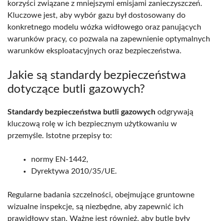
korzyści związane z mniejszymi emisjami zanieczyszczeń.
Kluczowe jest, aby wybór gazu był dostosowany do
konkretnego modelu wózka widłowego oraz panujących
warunków pracy, co pozwala na zapewnienie optymalnych
warunków eksploatacyjnych oraz bezpieczeństwa.
Jakie są standardy bezpieczeństwa
dotyczące butli gazowych?
Standardy bezpieczeństwa butli gazowych
odgrywają
kluczową rolę w ich bezpiecznym użytkowaniu w
przemyśle. Istotne przepisy to:
normy EN-1442,
Dyrektywa 2010/35/UE.
Regularne badania szczelności, obejmujące gruntowne
wizualne inspekcje, są niezbędne, aby zapewnić ich
prawidłowy stan. Ważne jest również, aby butle były