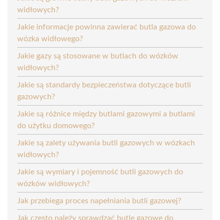
widłowych?
Jakie informacje powinna zawierać butla gazowa do
wózka widłowego?
Jakie gazy są stosowane w butlach do wózków
widłowych?
Jakie są standardy bezpieczeństwa dotyczące butli
gazowych?
Jakie są różnice między butlami gazowymi a butlami
do użytku domowego?
Jakie są zalety używania butli gazowych w wózkach
widłowych?
Jakie są wymiary i pojemność butli gazowych do
wózków widłowych?
Jak przebiega proces napełniania butli gazowej?
Jak często należy sprawdzać butle gazowe do