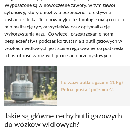
Wyposażone są w nowoczesne zawory, w tym
zawór
syfonowy
, który umożliwia bezpieczne i efektywne
zasilanie silnika. Te innowacyjne technologie mają na celu
minimalizację ryzyka wycieków oraz optymalizację
wykorzystania gazu. Co więcej, przestrzeganie norm
bezpieczeństwa podczas korzystania z butli gazowych w
wózkach widłowych jest ściśle regulowane, co podkreśla
ich istotność w różnych procesach przemysłowych.
Ile waży butla z gazem 11 kg?
Pełna, pusta i pojemność
Jakie są główne cechy butli gazowych
do wózków widłowych?